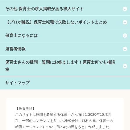
その他 保育士の求人掲載がある求人サイト
【プロが解説】保育士転職で失敗しないポイントまとめ
保育士になるには
運営者情報
保育士さんの疑問・質問にお答えします！保育士何でも相談
室
サイトマップ
【免責事項】
このサイトは転職を希望する保育士さん向けに2020年10月現
在、一部のコンテンツをSimple株式会社に取材の元、保育士の
転職エージェントについて調べた内容をもとに作成しました。