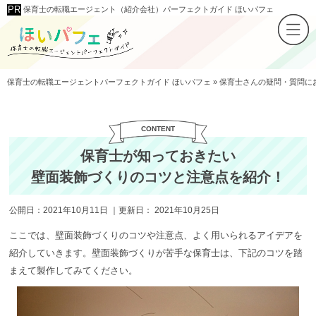
保育士の転職エージェント（紹介会社）パーフェクトガイド ほいパフェ
保育士の転職エージェントパーフェクトガイド ほいパフェ
»
保育士さんの疑問・質問に
保育士が知っておきたい
壁面装飾づくりのコツと注意点を紹介！
公開日：
2021年10月11日
｜更新日：
2021年10月25日
ここでは、壁面装飾づくりのコツや注意点、よく用いられるアイデアを
紹介していきます。壁面装飾づくりが苦手な保育士は、下記のコツを踏
まえて製作してみてください。