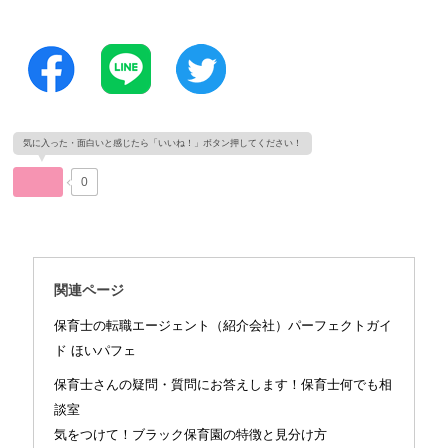
0
関連ページ
保育士の転職エージェント（紹介会社）パーフェクトガイ
ド ほいパフェ
保育士さんの疑問・質問にお答えします！保育士何でも相
談室
気をつけて！ブラック保育園の特徴と見分け方