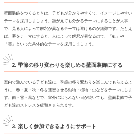
壁面装飾をつくるときは、子どもが分かりやすくて、イメージしやすい
テーマを採用しましょう。誰が見ても分かるテーマにすることが大事
で、見る人によって解釈が異なるテーマは避けるのが無難です。たとえ
ば、夢をテーマにすると、人によって解釈が異なるので、「虹」や
「雲」といった具体的なテーマを採用しましょう。
2. 季節の移り変わりを楽しめる壁面装飾にする
室内で遊んでいる子ども達に、季節の移り変わりを楽しんでもらえるよ
うに、春・夏・秋・冬を連想させる動物・植物・虫などをテーマにしま
す。雨・雪・風などで、室外に出られない日が続いても、壁面装飾で子
ども達のストレスを緩和させられます。
3. 楽しく参加できるようにサポート