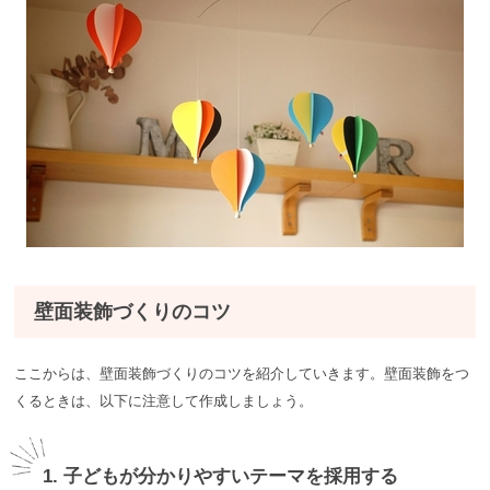
壁面装飾づくりのコツ
ここからは、壁面装飾づくりのコツを紹介していきます。壁面装飾をつ
くるときは、以下に注意して作成しましょう。
1. 子どもが分かりやすいテーマを採用する