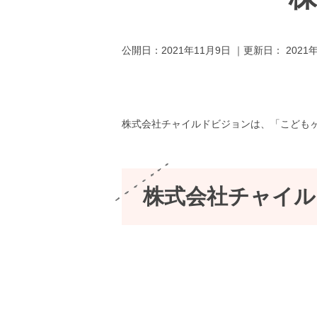
公開日：
2021年11月9日
｜更新日：
2021
株式会社チャイルドビジョンは、「こども
株式会社チャイル