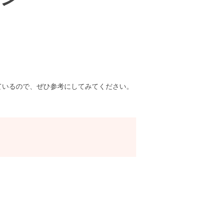
ているので、ぜひ参考にしてみてください。