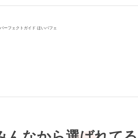
パーフェクトガイド ほいパフェ
みんなから選ばれてる