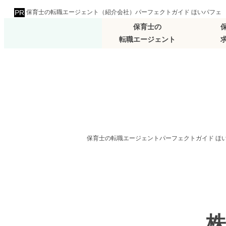
保育士の転職エージェント（紹介会社）パーフェクトガイド ほいパフェ
保育士の
転職エージェント
保育士の転職エージェントパーフェクトガイド ほ