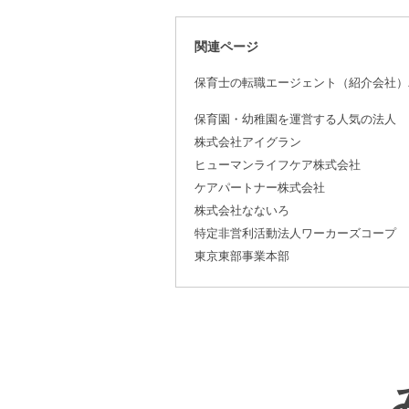
関連ページ
保育士の転職エージェント（紹介会社）
保育園・幼稚園を運営する人気の法人
株式会社アイグラン
ヒューマンライフケア株式会社
ケアパートナー株式会社
株式会社なないろ
特定非営利活動法人ワーカーズコープ
東京東部事業本部