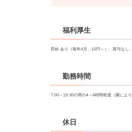
福利厚生
昇給 あり（毎年4月、10円～）、賞与な
勤務時間
7:00～19:30の間の4～6時間程度（園に
休日