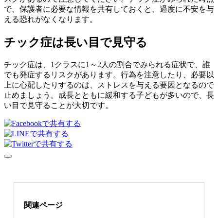
で、保護者に必要な情報を共有しておくと、過度に不安を与
える恐れがなくなります。
チック症は長い目で見守る
チック症は、1クラスに1～2人の割合でみられる症状で、誰
でも発症するリスクがあります。行為を注意したり、必要以
上に心配したりするのは、ストレスを与える要因となるので
止めましょう。成長とともに緩和する子どもが多いので、長
い目で見守ることが大切です。
関連ページ