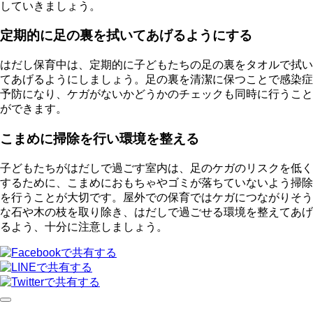
していきましょう。
定期的に足の裏を拭いてあげるようにする
はだし保育中は、定期的に子どもたちの足の裏をタオルで拭い
てあげるようにしましょう。足の裏を清潔に保つことで感染症
予防になり、ケガがないかどうかのチェックも同時に行うこと
ができます。
こまめに掃除を行い環境を整える
子どもたちがはだしで過ごす室内は、足のケガのリスクを低く
するために、こまめにおもちゃやゴミが落ちていないよう掃除
を行うことが大切です。屋外での保育ではケガにつながりそう
な石や木の枝を取り除き、はだしで過ごせる環境を整えてあげ
るよう、十分に注意しましょう。