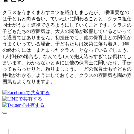
クラスをうまくまわすコツを紹介しましたが、1番重要なの
は子どもと向き合い、ていねいに関わることと、クラス担任
同士がうまく連携できるようにしていくことです。クラスの
子どもたちの雰囲気は、大人の関係が影響しているといって
も過言ではありません。初担任でも、他の保育士との関係が
うまくいっている場合、子どもたちは次第に落ち着き、1年
の終わりには「まとまったクラス」となっているでしょう。
1人担任の場合も、なんでも1人で抱え込みすぎては倒れてし
まいます。わからないときには他の保育士に聞いたり、手伝
ってもらったりと、頼りましょう。「どの保育士も子どもの
特徴がわかる」ようにしておくと、クラスの雰囲気も園の雰
囲気もよくなりますよ。