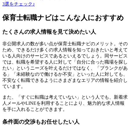
3選をチェック♪
保育士転職ナビはこんな人におすすめ
たくさんの求人情報を見て決めたい人
非公開求人の数が多い点が保育士転職ナビのメリット。その
ため、できるだけ多くの求人情報を知っておきたいと考えて
いる人向けのサービスであるといえるでしょう。同サービス
では、転職を希望する人に対して「自分に合った職場を探し
たい」というニーズを叶えるだけではなく、「ブランクがあ
る」「未経験なので働けるか不安」といった人に対しても、
不安なく転職できるようにさまざまなエリアの情報を紹介し
ています。
また、「すぐに転職は考えていない」という人でも、新着求
人メールやLINEを利用することにより、魅力的な求人情報
を手に入れることができます。
条件面の交渉もお任せしたい人