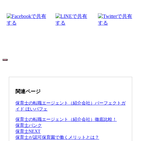
関連ページ
保育士の転職エージェント（紹介会社）パーフェクトガ
イド ほいパフェ
保育士の転職エージェント（紹介会社）徹底比較！
保育士バンク
保育⼠NEXT
保育士が認可保育園で働くメリットとは？