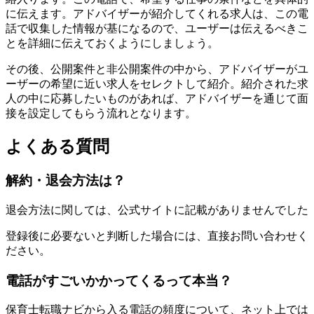
に伝えます。アドバイザーが紹介してくれる求人は、この電
話で収集した情報が基になるので、ユーザーは伝えるべきこ
とを詳細に伝えておくようにしましょう。
その後、公開案件と非公開案件の中から、アドバイザーがユ
ーザーの希望に近い求人をセレクトして紹介。紹介された求
人の中に応募したいものがあれば、アドバイザーを通じて面
接を設定してもらう流れとなります。
よくある質問
解約・退会方法は？
退会方法に関しては、公式サイトに記載がありませんでした
登録後に必要ないと判断した場合には、直接お問い合わせく
ださい。
電話がすごいかかってくるって本当？
保育士転職ナビから入る電話の頻度について、ネット上では