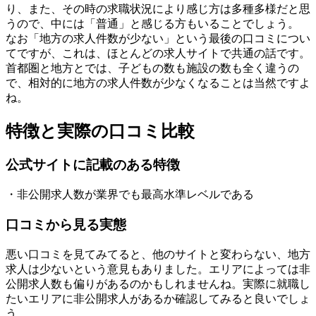
り、また、その時の求職状況により感じ方は多種多様だと思
うので、中には「普通」と感じる方もいることでしょう。
なお「地方の求人件数が少ない」という最後の口コミについ
てですが、これは、ほとんどの求人サイトで共通の話です。
首都圏と地方とでは、子どもの数も施設の数も全く違うの
で、相対的に地方の求人件数が少なくなることは当然ですよ
ね。
特徴と実際の口コミ比較
公式サイトに記載のある特徴
・非公開求人数が業界でも最高水準レベルである
口コミから見る実態
悪い口コミを見てみてると、他のサイトと変わらない、地方
求人は少ないという意見もありました。エリアによっては非
公開求人数も偏りがあるのかもしれませんね。実際に就職し
たいエリアに非公開求人があるか確認してみると良いでしょ
う。