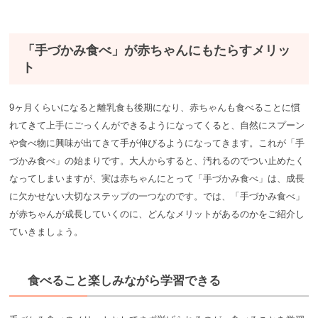
「手づかみ食べ」が赤ちゃんにもたらすメリッ
ト
9ヶ月くらいになると離乳食も後期になり、赤ちゃんも食べることに慣
れてきて上手にごっくんができるようになってくると、自然にスプーン
や食べ物に興味が出てきて手が伸びるようになってきます。これが「手
づかみ食べ」の始まりです。大人からすると、汚れるのでつい止めたく
なってしまいますが、実は赤ちゃんにとって「手づかみ食べ」は、成長
に欠かせない大切なステップの一つなのです。では、「手づかみ食べ」
が赤ちゃんが成長していくのに、どんなメリットがあるのかをご紹介し
ていきましょう。
食べること楽しみながら学習できる