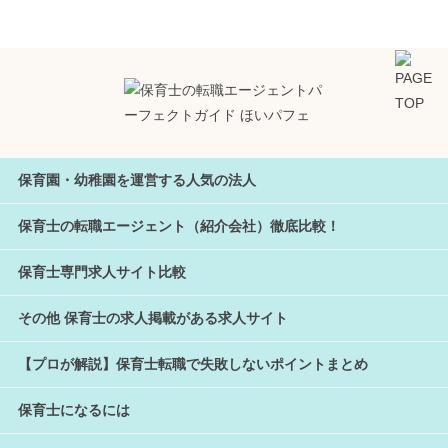
保育園・幼稚園を運営する人気の法人
保育士の転職エージェント（紹介会社）徹底比較！
保育士専門求人サイト比較
その他 保育士の求人掲載がある求人サイト
【プロが解説】保育士転職で失敗しないポイントまとめ
保育士になるには