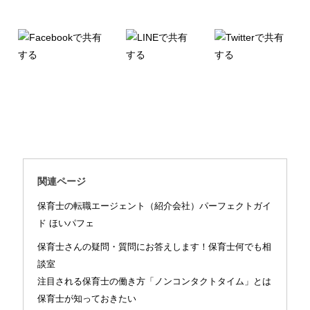
関連ページ
保育士の転職エージェント（紹介会社）パーフェクトガイ
ド ほいパフェ
保育士さんの疑問・質問にお答えします！保育士何でも相
談室
注目される保育士の働き方「ノンコンタクトタイム」とは
保育士が知っておきたい