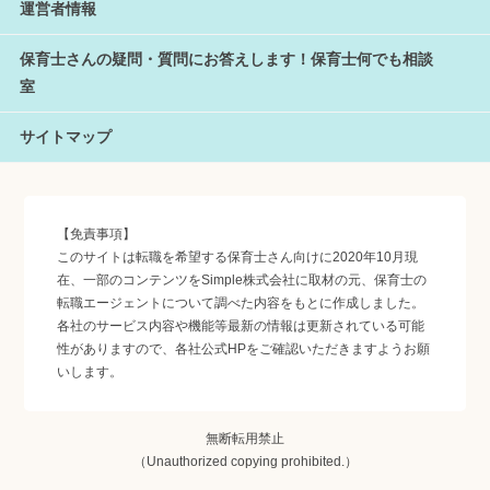
運営者情報
保育士さんの疑問・質問にお答えします！保育士何でも相談
室
サイトマップ
【免責事項】
このサイトは転職を希望する保育士さん向けに2020年10月現
在、一部のコンテンツをSimple株式会社に取材の元、保育士の
転職エージェントについて調べた内容をもとに作成しました。
各社のサービス内容や機能等最新の情報は更新されている可能
性がありますので、各社公式HPをご確認いただきますようお願
いします。
無断転用禁止
（Unauthorized copying prohibited.）