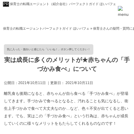
保育士の転職エージェント（紹介会社）パーフェクトガイド ほいパフェ
保育士の転職エージェントパーフェクトガイド ほいパフェ
»
保育士さんの疑問・質問に
実は成長に多くのメリットが★赤ちゃんの「手
づかみ食べ」について
公開日：
2021年10月11日
｜更新日：
2021年10月11日
離乳食も後期になると、赤ちゃんが自ら食べる「手づかみ食べ」が登場
してきます。手づかみで食べるとなると、汚れることも気になるし、衛
生上手づかみで食べて大丈夫なのか…など、色々不安が出てくると思い
ます。でも、実はこの「手づかみ食べ」という行為は、赤ちゃんが成長
していくのに様々なメリットをもたらしてくれるものなのです！