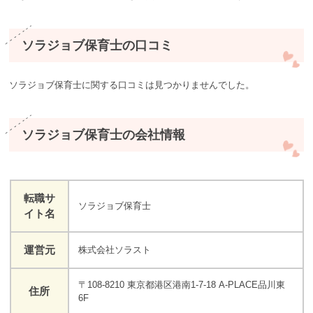
ソラジョブ保育士の口コミ
ソラジョブ保育士に関する口コミは見つかりませんでした。
ソラジョブ保育士の会社情報
転職サ
ソラジョブ保育士
イト名
運営元
株式会社ソラスト
〒108-8210 東京都港区港南1-7-18 A-PLACE品川東
住所
6F