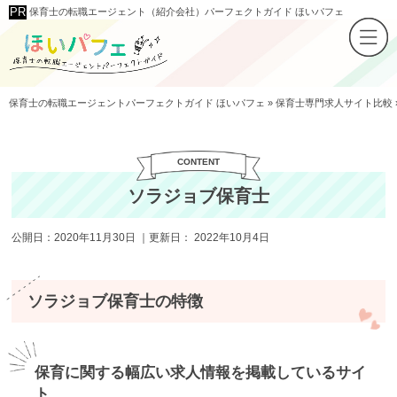
保育士の転職エージェント（紹介会社）パーフェクトガイド ほいパフェ
保育士の転職エージェントパーフェクトガイド ほいパフェ
»
保育士専門求人サイト比較
ソラジョブ保育士
公開日：
2020年11月30日
｜更新日：
2022年10月4日
ソラジョブ保育士の特徴
保育に関する幅広い求人情報を掲載しているサイ
ト