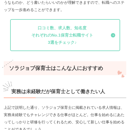
うなものか、どう書いたらいいのかが理解できますので、転職へのステ
ップを一歩進めることができます。
口コミ数、求人数、知名度
それぞれのNo.1保育士転職サイト
3選をチェック♪
ソラジョブ保育士はこんな人におすすめ
実務は未経験だが保育士として働きたい人
上記で説明した通り、ソラジョブ保育士に掲載されている求人情報は、
実務未経験でもチャレンジできる仕事がほとんど。仕事を始めるにあた
ってしっかりと研修を行ってくれるため、安心して新しい仕事を始める
ことができるでしょう。