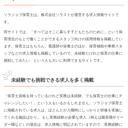
ソラジョブ保育士は、株式会社ソラストが運営する求人情報サイトで
す。
同サイトでは、「すべてはそこに暮らす子どもたちのために」という保
育理念のもとで働くことができるスタッフ向けの採用情報を掲載してい
ます。保育士はもちろん、看護師や栄養士のほか、保育補助や事務スタ
ッフなどの求人情報も掲載しているので、未経験だけれど保育の仕事に
挑戦してみたい、という人も大いに利用できるサイトです。
未経験でも挑戦できる求人を多く掲載
「保育士資格を持っているけれど実務は未経験。でも保育士の仕事にチ
ャレンジしたい！」という人もいるかもしれません。ソラジョブ保育士
に掲載されている求人は、ほとんどが入職時にしっかりと研修を実施し
てくれる施設ばかり。 もし実務経験が必要な求人（例えば園長職やリー
ダー職など）の場合は、求人情報に明記されていますので、実務経験に