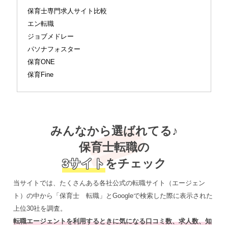
保育士専門求人サイト比較
エン転職
ジョブメドレー
パソナフォスター
保育ONE
保育Fine
みんなから選ばれてる♪
保育士転職の
3サイト
をチェック
当サイトでは、たくさんある各社公式の転職サイト（エージェン
ト）の中から「保育士 転職」とGoogleで検索した際に表示された
上位30社を調査。
転職エージェントを利用するときに気になる口コミ数、求人数、知