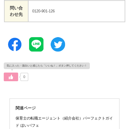
問い合
0120-901-126
わせ先
0
関連ページ
保育士の転職エージェント（紹介会社）パーフェクトガイ
ド ほいパフェ