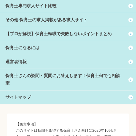
保育士専門求人サイト比較
その他 保育士の求人掲載がある求人サイト
【プロが解説】保育士転職で失敗しないポイントまとめ
保育士になるには
運営者情報
保育士さんの疑問・質問にお答えします！保育士何でも相談
室
サイトマップ
【免責事項】
このサイトは転職を希望する保育士さん向けに2020年10月現