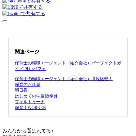
関連ページ
保育士の転職エージェント（紹介会社）パーフェクトガ
イド ほいパフェ
保育士の転職エージェント（紹介会社）徹底比較！
保育のお仕事
明日香
はじめての学童指導員
フォルトゥーナ
保育士WORKER
みんなから選ばれてる♪