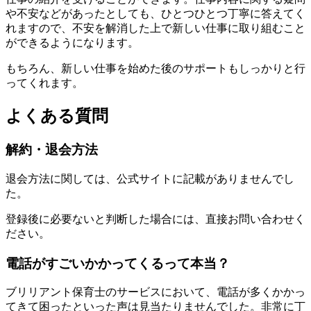
や不安などがあったとしても、ひとつひとつ丁寧に答えてく
れますので、不安を解消した上で新しい仕事に取り組むこと
ができるようになります。
もちろん、新しい仕事を始めた後のサポートもしっかりと行
ってくれます。
よくある質問
解約・退会方法
退会方法に関しては、公式サイトに記載がありませんでし
た。
登録後に必要ないと判断した場合には、直接お問い合わせく
ださい。
電話がすごいかかってくるって本当？
ブリリアント保育士のサービスにおいて、電話が多くかかっ
てきて困ったといった声は見当たりませんでした。非常に丁