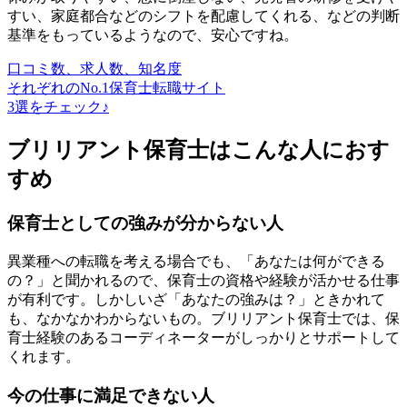
すい、家庭都合などのシフトを配慮してくれる、などの判断
基準をもっているようなので、安心ですね。
口コミ数、求人数、知名度
それぞれのNo.1保育士転職サイト
3選をチェック♪
ブリリアント保育士はこんな人におす
すめ
保育士としての強みが分からない人
異業種への転職を考える場合でも、「あなたは何ができる
の？」と聞かれるので、保育士の資格や経験が活かせる仕事
が有利です。しかしいざ「あなたの強みは？」ときかれて
も、なかなかわからないもの。ブリリアント保育士では、保
育士経験のあるコーディネーターがしっかりとサポートして
くれます。
今の仕事に満足できない人