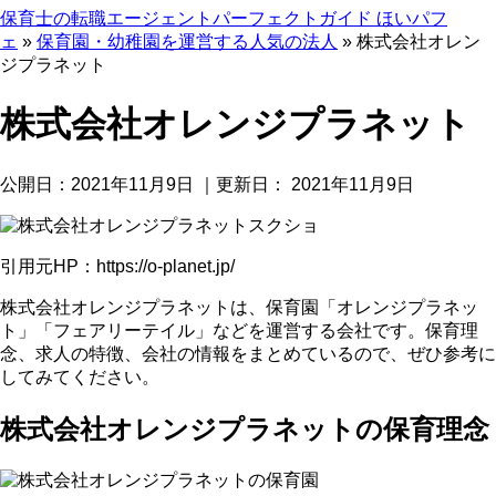
保育士の転職エージェントパーフェクトガイド ほいパフ
ェ
»
保育園・幼稚園を運営する人気の法人
»
株式会社オレン
ジプラネット
株式会社オレンジプラネット
公開日：
2021年11月9日
｜更新日：
2021年11月9日
引用元HP：https://o-planet.jp/
株式会社オレンジプラネットは、保育園「オレンジプラネッ
ト」「フェアリーテイル」などを運営する会社です。保育理
念、求人の特徴、会社の情報をまとめているので、ぜひ参考に
してみてください。
株式会社オレンジプラネットの保育理念