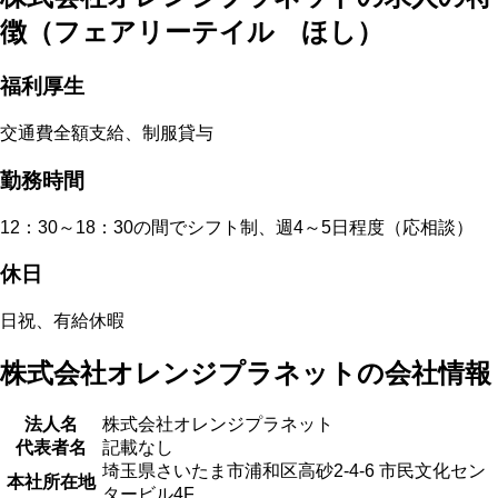
徴（フェアリーテイル ほし）
福利厚生
交通費全額支給、制服貸与
勤務時間
12：30～18：30の間でシフト制、週4～5日程度（応相談）
休日
日祝、有給休暇
株式会社オレンジプラネットの会社情報
法人名
株式会社オレンジプラネット
代表者名
記載なし
埼玉県さいたま市浦和区高砂2-4-6 市民文化セン
本社所在地
タービル4F