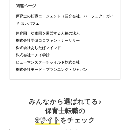
関連ページ
保育士の転職エージェント（紹介会社）パーフェクトガイ
ド ほいパフェ
保育園・幼稚園を運営する人気の法人
株式会社学研ココファン・ナーサリー
株式会社あしたばマインド
株式会社ニチイ学館
ヒューマンスターチャイルド株式会社
株式会社モード・プランニング・ジャパン
みんなから選ばれてる♪
保育士転職の
3サイト
をチェック