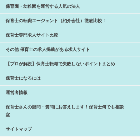
保育園・幼稚園を運営する人気の法人
保育士の転職エージェント（紹介会社）徹底比較！
保育士専門求人サイト比較
その他 保育士の求人掲載がある求人サイト
【プロが解説】保育士転職で失敗しないポイントまとめ
保育士になるには
運営者情報
保育士さんの疑問・質問にお答えします！保育士何でも相談
室
サイトマップ