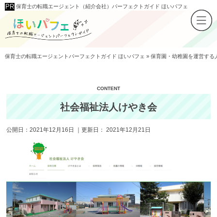
保育士の転職エージェント（紹介会社）パーフェクトガイド ほいパフェ
保育士の転職エージェントパーフェクトガイド ほいパフェ
»
保育園・幼稚園を運営する
社会福祉法人けやき会
公開日：
2021年12月16日
｜更新日：
2021年12月21日