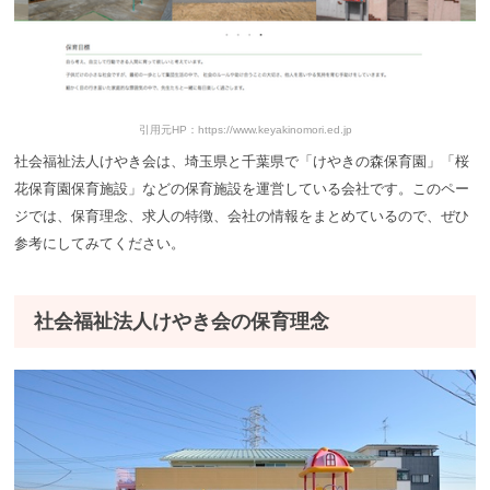
引用元HP：https://www.keyakinomori.ed.jp
社会福祉法人けやき会は、埼玉県と千葉県で「けやきの森保育園」「桜
花保育園保育施設」などの保育施設を運営している会社です。このペー
ジでは、保育理念、求人の特徴、会社の情報をまとめているので、ぜひ
参考にしてみてください。
社会福祉法人けやき会の保育理念