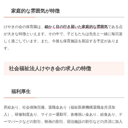
家庭的な雰囲気が特徴
けやきの会の保育園は、
細かく目の行き届いた家庭的な雰囲気
である点
が大きな特徴といえます。その中で、子どもたちは先生と一緒に毎日楽
しく過ごしています。また、今後も保育施設を新設する予定がありま
す。
社会福祉法人けやき会の求人の特徴
福利厚生
昇給あり、社会保険完備、退職金あり（福祉医療機構退職金共済加
入）、研修制度あり、マイカー通勤可、各種祝い金あり、給食あり、テ
ーマパークなどの割引、映画の割引、宿泊施設の割引などの共済に加入