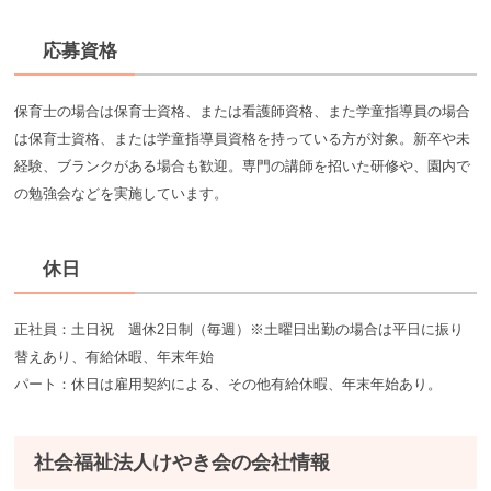
応募資格
保育士の場合は保育士資格、または看護師資格、また学童指導員の場合
は保育士資格、または学童指導員資格を持っている方が対象。新卒や未
経験、ブランクがある場合も歓迎。専門の講師を招いた研修や、園内で
の勉強会などを実施しています。
休日
正社員：土日祝 週休2日制（毎週）※土曜日出勤の場合は平日に振り
替えあり、有給休暇、年末年始
パート：休日は雇用契約による、その他有給休暇、年末年始あり。
社会福祉法人けやき会の会社情報