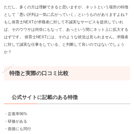
ただし、多くの方は理解できると思いますが、ネットという場所の特徴
として「悪い評判は一気に広がっていく」というものがありますよね？
もし保育士NEXTが求職者に対して不誠実なサービスを提供していれ
ば、そのウワサは何倍にもなって、あっという間にネット上に拡大する
はずです。 保育士NEXTには、そのような状況は見られません。求職者
に対して誠実な仕事をしている、と判断して良いのではないでしょう
か？
特徴と実際の口コミ比較
公式サイトに記載のある特徴
・定着率96%
・研修がある
・面接にも同行