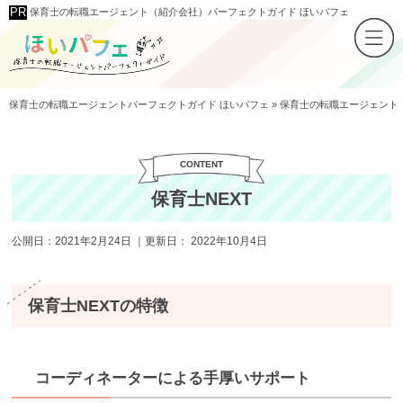
保育士の転職エージェント（紹介会社）パーフェクトガイド ほいパフェ
保育士の転職エージェントパーフェクトガイド ほいパフェ
»
保育士の転職エージェント
保育⼠NEXT
公開日：
2021年2月24日
｜更新日：
2022年10月4日
保育⼠NEXTの特徴
コーディネーターによる手厚いサポート