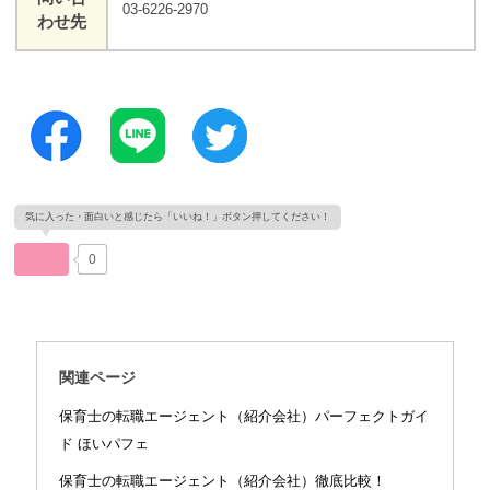
03-6226-2970
わせ先
0
関連ページ
保育士の転職エージェント（紹介会社）パーフェクトガイ
ド ほいパフェ
保育士の転職エージェント（紹介会社）徹底比較！