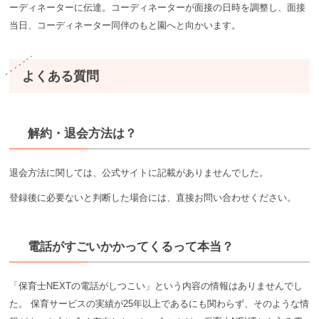
ーディネーターに伝達。コーディネーターが面接の日時を調整し、面接
当日、コーディネーター同伴のもと園へと向かいます。
よくある質問
解約・退会方法は？
退会方法に関しては、公式サイトに記載がありませんでした。
登録後に必要ないと判断した場合には、直接お問い合わせください。
電話がすごいかかってくるって本当？
「保育⼠NEXTの電話がしつこい」という内容の情報はありませんでし
た。 保育サービスの実績が25年以上であるにも関わらず、そのような情