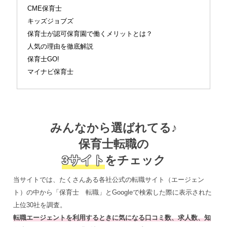
CME保育士
キッズジョブズ
保育士が認可保育園で働くメリットとは？
人気の理由を徹底解説
保育士GO!
マイナビ保育士
みんなから選ばれてる♪
保育士転職の
3サイト
をチェック
当サイトでは、たくさんある各社公式の転職サイト（エージェン
ト）の中から「保育士 転職」とGoogleで検索した際に表示された
上位30社を調査。
転職エージェントを利用するときに気になる口コミ数、求人数、知