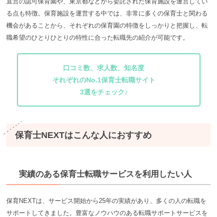
直営の認可保育園や、東京都などから委託された保育施設を運営してい
る点も特徴。保育施設を運営する中では、非常に多くの保育士と関わる
機会があることから、それぞれの保育園の特徴をしっかりと把握し、転
職希望のひとりひとりの特性に合った転職先の紹介が可能です。
口コミ数、求人数、知名度
それぞれのNo.1保育士転職サイト
3選をチェック♪
保育⼠NEXTはこんな人におすすめ
実績のある保育士転職サービスを利用したい人
保育NEXTは、サービス開始から25年の実績があり、多くの人の転職を
サポートしてきました。豊富なノウハウのある転職サポートサービスを