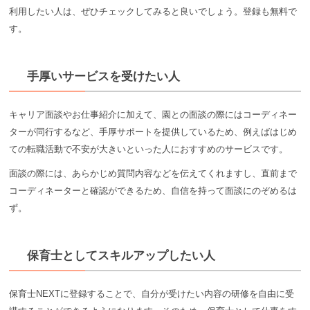
利用したい人は、ぜひチェックしてみると良いでしょう。登録も無料で
す。
手厚いサービスを受けたい人
キャリア面談やお仕事紹介に加えて、園との面談の際にはコーディネー
ターが同行するなど、手厚サポートを提供しているため、例えばはじめ
ての転職活動で不安が大きいといった人におすすめのサービスです。
面談の際には、あらかじめ質問内容などを伝えてくれますし、直前まで
コーディネーターと確認ができるため、自信を持って面談にのぞめるは
ず。
保育士としてスキルアップしたい人
保育士NEXTに登録することで、自分が受けたい内容の研修を自由に受