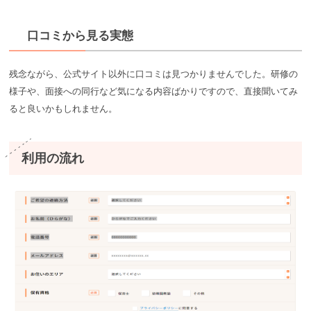
口コミから見る実態
残念ながら、公式サイト以外に口コミは見つかりませんでした。研修の
様子や、面接への同行など気になる内容ばかりですので、直接聞いてみ
ると良いかもしれません。
利用の流れ