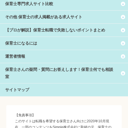
保育士専門求人サイト比較
その他 保育士の求人掲載がある求人サイト
【プロが解説】保育士転職で失敗しないポイントまとめ
保育士になるには
運営者情報
保育士さんの疑問・質問にお答えします！保育士何でも相談
室
サイトマップ
【免責事項】
このサイトは転職を希望する保育士さん向けに2020年10月現
在、一部のコンテンツをSimple株式会社に取材の元、保育士の