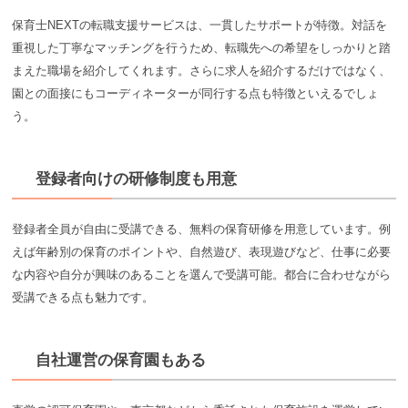
保育士NEXTの転職支援サービスは、一貫したサポートが特徴。対話を
重視した丁寧なマッチングを行うため、転職先への希望をしっかりと踏
まえた職場を紹介してくれます。さらに求人を紹介するだけではなく、
園との面接にもコーディネーターが同行する点も特徴といえるでしょ
う。
登録者向けの研修制度も用意
登録者全員が自由に受講できる、無料の保育研修を用意しています。例
えば年齢別の保育のポイントや、自然遊び、表現遊びなど、仕事に必要
な内容や自分が興味のあることを選んで受講可能。都合に合わせながら
受講できる点も魅力です。
自社運営の保育園もある