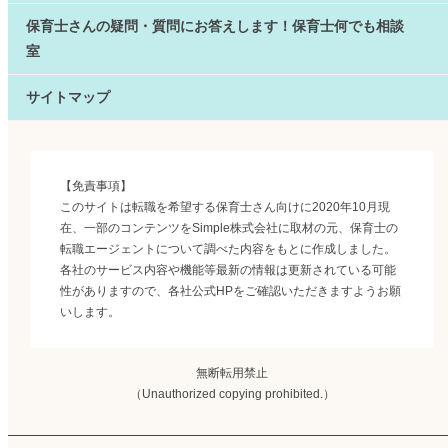
保育士さんの疑問・質問にお答えします！保育士何でも相談
室
サイトマップ
【免責事項】
このサイトは転職を希望する保育士さん向けに2020年10月現
在、一部のコンテンツをSimple株式会社に取材の元、保育士の
転職エージェントについて調べた内容をもとに作成しました。
各社のサービス内容や機能等最新の情報は更新されている可能
性がありますので、各社公式HPをご確認いただきますようお願
いします。
無断転用禁止
（Unauthorized copying prohibited.）