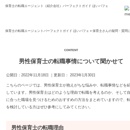
保育士の転職エージェント（紹介会社）パーフェクトガイド ほいパフェ
保育士の転職エージェントパーフェクトガイド ほいパフェ
»
保育士さんの疑問・質問
男性保育士の転職事情について聞かせて
公開日：
2022年11月18日
｜更新日：
2023年1月30日
こちらのページでは、男性保育士が抱えがちな悩みや、転職事情などを
しています。男性保育士はどのような理由で転職を考えるのか、そして
に合った職場を見つけるためのおすすめの方法をまとめていますので、
を検討している方はぜひ参考にしてみてください。
男性保育士の転職理由