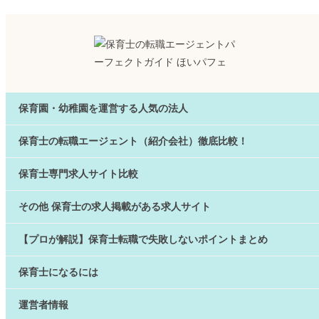
保育園・幼稚園を運営する人気の法人
保育士の転職エージェント（紹介会社）徹底比較！
保育士専門求人サイト比較
その他 保育士の求人掲載がある求人サイト
【プロが解説】保育士転職で失敗しないポイントまとめ
保育士になるには
運営者情報