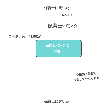
保育士に聞いた、
求人数
No,1！
保育士バンク
公開求人数：45,552件
保育士バンクに
登録
全国的に有名で
安心して任せられる
保育士に聞いた、