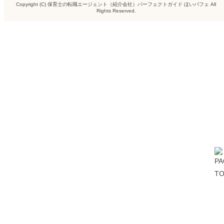
Copyright (C)
保育士の転職エージェント（紹介会社）パーフェクトガイド ほいパフェ
All
Rights Reserved.