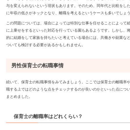
与を変えられないという現状もあります。そのため、同年代と比較をし
に年収の低さがネックとなり、離職を考えるというケースも多いでしょ
この問題については、場合によっては特別な仕事を任せることによって
に上乗せをするといった対応を行っている園もあるようです。しかし、
的に結婚をして家族を持ちたいと考えている場合には、共働きや副業な
ついても検討する必要があるかもしれません。
男性保育士の転職事情
続いて、保育士の転職事情をみてみましょう。ここでは保育士の離職率
職する上ではどのような点をチェックするのが良いのかといった点につ
まとめました。
保育士の離職率はどれくらい？