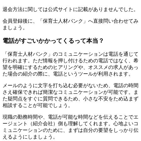
退会方法に関しては公式サイトに記載がありませんでした。
会員登録後に、「保育士人材バンク」へ直接問い合わせてみ
ましょう。
電話がすごいかかってくるって本当？
「保育士人材バンク」のコミュニケーションは電話を通じて
行われます。ただ情報を押し付けるための電話ではなく、希
望を明確にするためのヒアリングや、オススメの求人があっ
た場合の紹介の際に、電話というツールが利用されます。
メールのように文字を打ち込む必要がないため、電話の時間
さえ確保できれば簡潔なコミュニケーションが可能です。ま
た疑問点をすぐに質問できるため、小さな不安をため込まず
相談することが可能でしょう。
現職の勤務時間や、電話が可能な時間などを伝えることでエ
ージェント（紹介会社）側も理解してくれます。心地よいコ
ミュニケーションのために、まずは自分の要望をしっかり伝
えるようにしましょう。