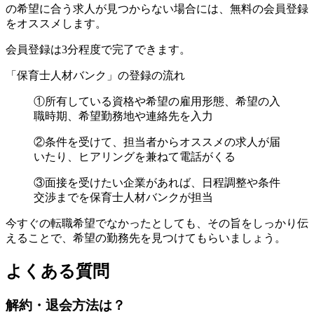
の希望に合う求人が見つからない場合には、無料の会員登録
をオススメします。
会員登録は3分程度で完了できます。
「保育士人材バンク」の登録の流れ
①所有している資格や希望の雇用形態、希望の入
職時期、希望勤務地や連絡先を入力
②条件を受けて、担当者からオススメの求人が届
いたり、ヒアリングを兼ねて電話がくる
③面接を受けたい企業があれば、日程調整や条件
交渉までを保育士人材バンクが担当
今すぐの転職希望でなかったとしても、その旨をしっかり伝
えることで、希望の勤務先を見つけてもらいましょう。
よくある質問
解約・退会方法は？