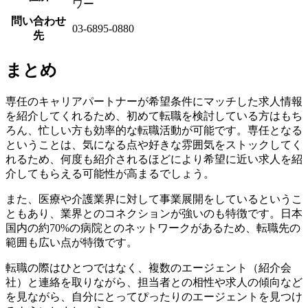
ワー
問い合わせ
03-6895-0880
先
まとめ
専任のキャリアパートナーが希望条件にマッチした求人情報
を紹介してくれるため、初めて転職を検討している方はもち
ろん、忙しい方も効率的な転職活動が可能です。専任となる
ということは、気になる点や好きな雰囲気をストックしてく
れるため、何度も紹介されるほどにより希望に近い求人を紹
介してもらえる可能性が高まるでしょう。
また、医療や介護業界に対して事業展開をしているというこ
ともあり、業界とのコネクションが強いのも特徴です。日本
国内の約70%の病院とのネットワークがあるため、転職先の
範囲も広い点が特徴です。
転職の際はひとつではなく、複数のエージェント（紹介会
社）と連絡を取りながら、担当者との相性や求人の傾向など
を見ながら、自分にとってぴったりのエージェントを見つけ