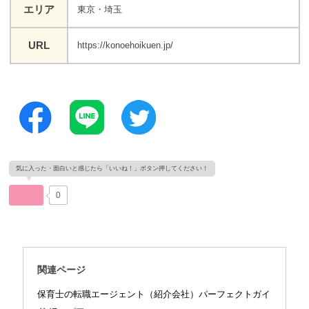
エリア
東京・埼玉
URL
https://konoehoikuen.jp/
0
関連ページ
保育士の転職エージェント（紹介会社）パーフェクトガイ