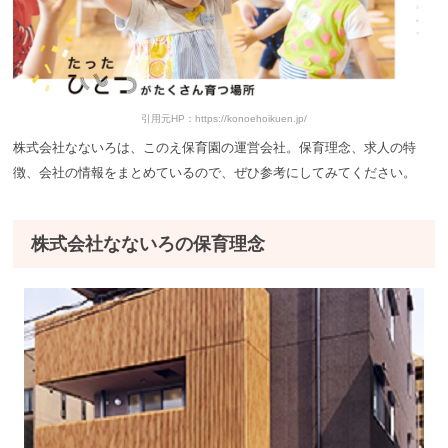
引用元HP：https://konoehoikuen.jp/
株式会社なないろは、このえ保育園の運営会社。保育理念、求人の特
徴、会社の情報をまとめているので、ぜひ参考にしてみてください。
株式会社なないろの保育理念