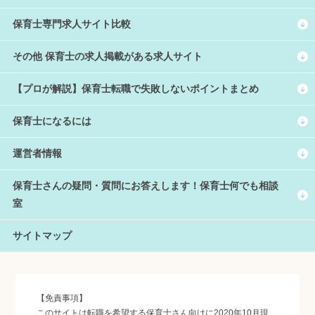
保育士専門求人サイト比較
その他 保育士の求人掲載がある求人サイト
【プロが解説】保育士転職で失敗しないポイントまとめ
保育士になるには
運営者情報
保育士さんの疑問・質問にお答えします！保育士何でも相談
室
サイトマップ
【免責事項】
このサイトは転職を希望する保育士さん向けに2020年10月現