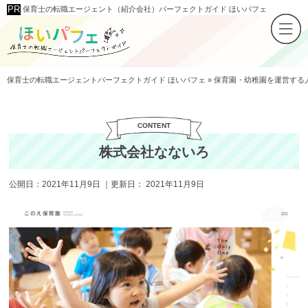
保育士の転職エージェント（紹介会社）パーフェクトガイド ほいパフェ
保育士の転職エージェントパーフェクトガイド ほいパフェ
»
保育園・幼稚園を運営する
株式会社なないろ
公開日：
2021年11月9日
｜更新日：
2021年11月9日