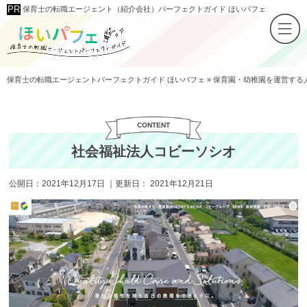
保育士の転職エージェント（紹介会社）パーフェクトガイド ほいパフェ
保育士の転職エージェントパーフェクトガイド ほいパフェ
»
保育園・幼稚園を運営する
社会福祉法人コビーソシオ
公開日：
2021年12月17日
｜更新日：
2021年12月21日