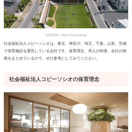
引用元HP：https://www.coby.jp
社会福祉法人コビーソシオは、東京、神奈川、埼玉、千葉、山形、茨城
で保育施設を運営している会社です。保育理念、求人の特徴、会社の情
報をまとめているので、ぜひ参考にしてみてください。
社会福祉法人コビーソシオの保育理念