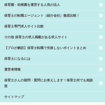
保育園・幼稚園を運営する人気の法人
保育士の転職エージェント（紹介会社）徹底比較！
保育士専門求人サイト比較
その他 保育士の求人掲載がある求人サイト
【プロが解説】保育士転職で失敗しないポイントまとめ
保育士になるには
運営者情報
保育士さんの疑問・質問にお答えします！保育士何でも相談
室
サイトマップ