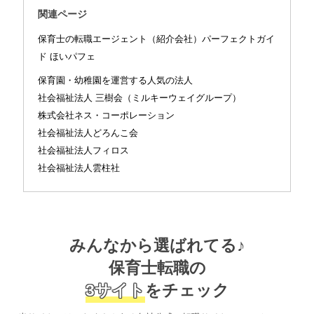
関連ページ
保育士の転職エージェント（紹介会社）パーフェクトガイ
ド ほいパフェ
保育園・幼稚園を運営する人気の法人
社会福祉法人 三樹会（ミルキーウェイグループ）
株式会社ネス・コーポレーション
社会福祉法人どろんこ会
社会福祉法人フィロス
社会福祉法人雲柱社
みんなから選ばれてる♪
保育士転職の
3サイト
をチェック