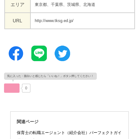
エリア
東京都、千葉県、茨城県、北海道
URL
http://www.tksg.ed.jp/
0
関連ページ
保育士の転職エージェント（紹介会社）パーフェクトガイ