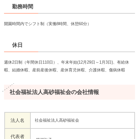
勤務時間
開園時間内でシフト制（実働8時間、休憩60分）
休日
週休2日制（年間休日110日）、年末年始(12月29日～1月3日)、有給休
暇、結婚休暇、産前産後休暇、産休育児休暇、介護休暇、傷病休暇
社会福祉法人高砂福祉会の会社情報
法人名
社会福祉法人高砂福祉会
代表者