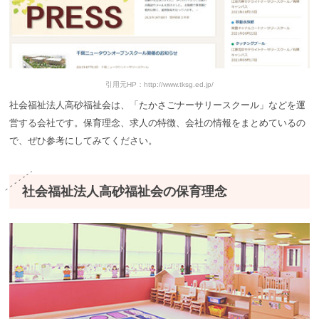
引用元HP：http://www.tksg.ed.jp/
社会福祉法人高砂福祉会は、「たかさごナーサリースクール」などを運
営する会社です。保育理念、求人の特徴、会社の情報をまとめているの
で、ぜひ参考にしてみてください。
社会福祉法人高砂福祉会の保育理念