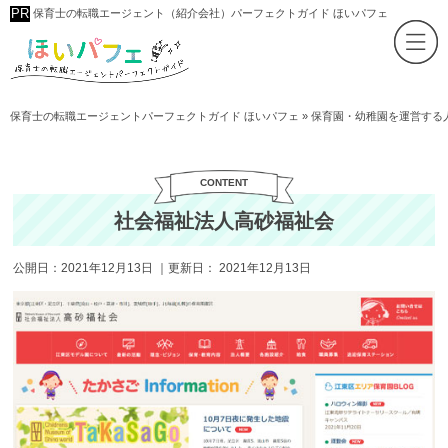
保育士の転職エージェント（紹介会社）パーフェクトガイド ほいパフェ
保育士の転職エージェントパーフェクトガイド ほいパフェ
»
保育園・幼稚園を運営する
社会福祉法人高砂福祉会
公開日：
2021年12月13日
｜更新日：
2021年12月13日