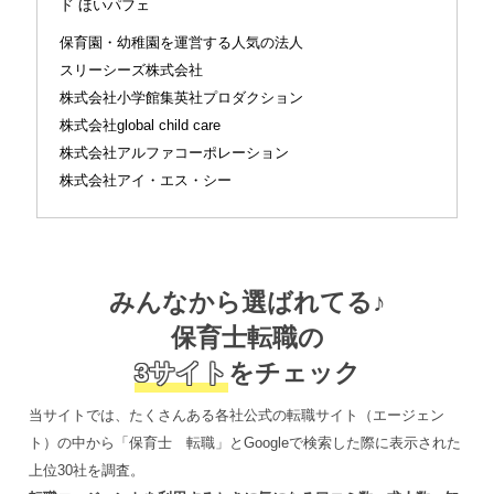
ド ほいパフェ
保育園・幼稚園を運営する人気の法人
スリーシーズ株式会社
株式会社小学館集英社プロダクション
株式会社global child care
株式会社アルファコーポレーション
株式会社アイ・エス・シー
みんなから選ばれてる♪
保育士転職の
3サイト
をチェック
当サイトでは、たくさんある各社公式の転職サイト（エージェン
ト）の中から「保育士 転職」とGoogleで検索した際に表示された
上位30社を調査。