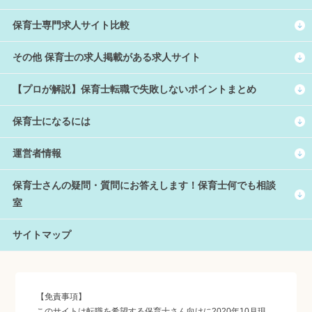
保育士専門求人サイト比較
その他 保育士の求人掲載がある求人サイト
【プロが解説】保育士転職で失敗しないポイントまとめ
保育士になるには
運営者情報
保育士さんの疑問・質問にお答えします！保育士何でも相談
室
サイトマップ
【免責事項】
このサイトは転職を希望する保育士さん向けに2020年10月現