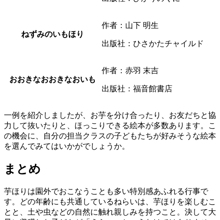
作者：山下 明生
ねずみのいもほり
出版社：ひさかたチャイルド
作者：赤羽 末吉
おおきなおおきなおいも
出版社：福音館書店
一例を紹介しましたが、お芋を分け合ったり、お友だちと協
力して抜いたりと、ほっこりできる絵本が多数あります。こ
の機会に、自分の担当クラスの子どもたちが好みそうな絵本
を選んでみてはいかがでしょうか。
まとめ
芋ほりは園外でおこなうことも多い特別感あふれる行事で
す。どの年齢にも共通しているねらいは、芋ほりを楽しむこ
とと、土や虫などの自然に触れ親しみを持つこと。決して大