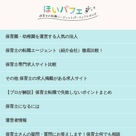
保育園・幼稚園を運営する人気の法人
保育士の転職エージェント（紹介会社）徹底比較！
保育士専門求人サイト比較
その他 保育士の求人掲載がある求人サイト
【プロが解説】保育士転職で失敗しないポイントまとめ
保育士になるには
運営者情報
保育士さんの疑問・質問にお答えします！保育士何でも相談