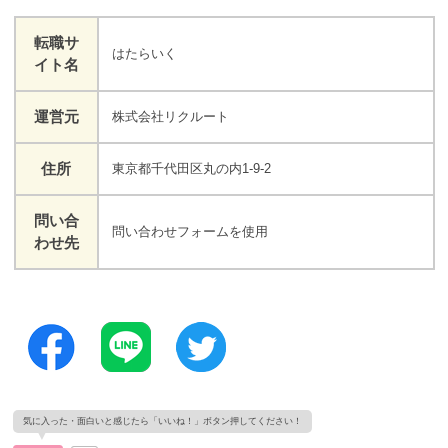
転職サ
はたらいく
イト名
運営元
株式会社リクルート
住所
東京都千代田区丸の内1-9-2
問い合
問い合わせフォームを使用
わせ先