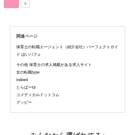
0
関連ページ
保育士の転職エージェント（紹介会社）パーフェクトガイ
ド ほいパフェ
その他 保育士の求人掲載がある求人サイト
女の転職type
indeed
とらばーゆ
コメディカルドットコム
グッピー