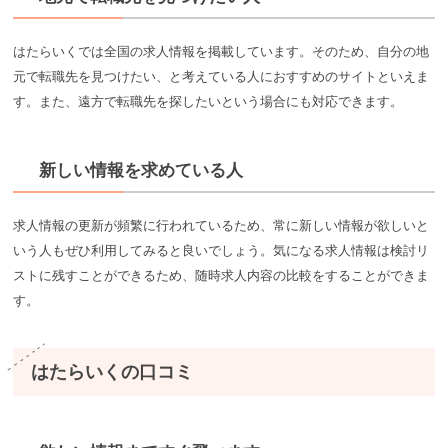
はたらいくでは全国の求人情報を掲載しています。そのため、自分の地
元で転職先を見つけたい、と考えている人におすすめのサイトといえま
す。また、遠方で転職先を探したいという場合にも対応できます。
新しい情報を求めている人
求人情報の更新が頻繁に行われているため、常に新しい情報が欲しいと
いう人もぜひ利用してみると良いでしょう。気になる求人情報は検討リ
ストに残すことができるため、随時求人内容の比較をすることができま
す。
はたらいくの口コミ