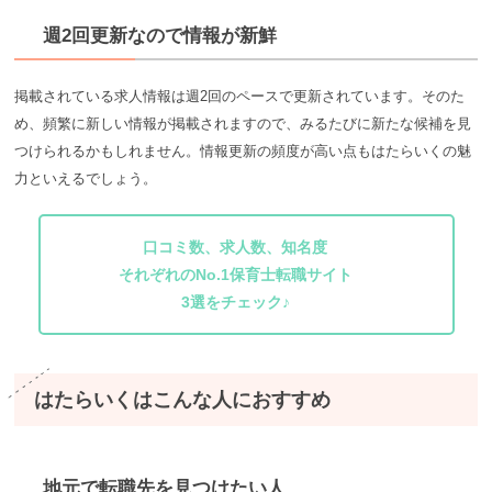
週2回更新なので情報が新鮮
掲載されている求人情報は週2回のペースで更新されています。そのた
め、頻繁に新しい情報が掲載されますので、みるたびに新たな候補を見
つけられるかもしれません。情報更新の頻度が高い点もはたらいくの魅
力といえるでしょう。
口コミ数、求人数、知名度
それぞれのNo.1保育士転職サイト
3選をチェック♪
はたらいくはこんな人におすすめ
地元で転職先を見つけたい人