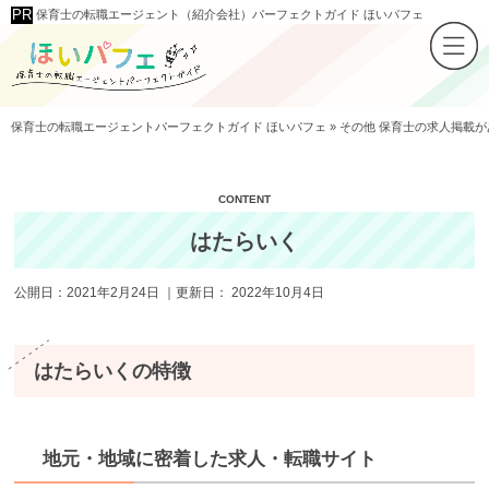
保育士の転職エージェント（紹介会社）パーフェクトガイド ほいパフェ
保育士の転職エージェントパーフェクトガイド ほいパフェ
»
その他 保育士の求人掲載
はたらいく
公開日：
2021年2月24日
｜更新日：
2022年10月4日
はたらいくの特徴
地元・地域に密着した求人・転職サイト