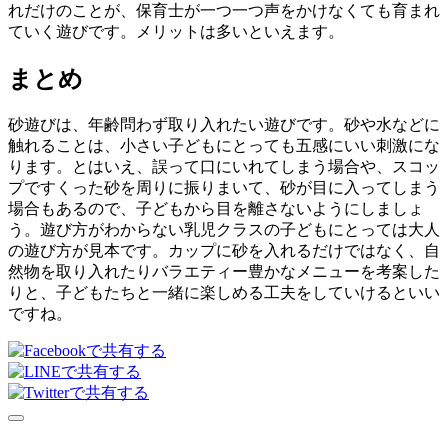
れだけのことが、保育士が一つ一つ声をかけなくても育まれ
ていく遊びです。メリットは多いといえます。
まとめ
砂遊びは、年齢問わず取り入れたい遊びです。砂や水などに
触れることは、小さい子どもにとっても五感にいい刺激にな
ります。とはいえ、誤って口にいれてしまう場合や、スコッ
プですくった砂を周りに振りまいて、砂が目に入ってしまう
場合もあるので、子どもから目を離さないようにしましょ
う。遊び方がわからない乳児クラスの子どもにとっては大人
の遊び方が見本です。カップに砂を入れるだけではなく、自
然物を取り入れたりバラエティー豊かなメニューを考案した
りと、子どもたちと一緒に楽しめる工夫をしていけるといい
ですね。