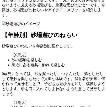
ないように見える砂場遊びも、重要な遊びのひとつです。今
回は、砂場遊びのねらいやアイデア、メリットを紹介しま
す。
【年齢別】砂場遊びのねらい
砂場遊びのねらいを年齢別に紹介します。
【0歳児】
砂の感触を楽しむ
身近にある遊具に触れて楽しむ
0歳児にとっては、砂を握ったり、つまんだり、落としたり
して感触を楽しむだけで貴重な体験です。保育者が実際に何
か作って見せることで、子どもも遊び方を知り、模倣しよう
とします。砂を口に入れてしまわないよう注意して見守りま
しょう。
【1歳児】