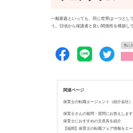
一般家庭といっても、同じ世帯は一つとし
う。日頃から保護者と良い関係性を構築し
関連ページ
保育士の転職エージェント（紹介会社）
保育士さんの疑問・質問にお答えします
保育士におすすめの文房具を紹介
【福岡】保育士の転職フェア情報をエー