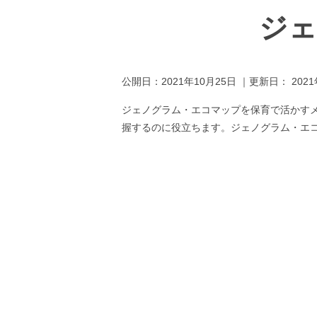
ジェ
公開日：
2021年10月25日
｜更新日：
202
ジェノグラム・エコマップを保育で活かす
握するのに役立ちます。ジェノグラム・エ