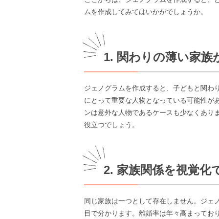
ムを作成してみてはいかがでしょうか。
1. 関わりの薄い家
ジェノグラムを作成すると、子どもと関わ
にとって重要な人物となっている可能性が
ンは意外な人物であるケースも少なくあり
役立つでしょう。
2. 家族関係を視覚
同じ家族は一つとして存在しません。ジェ
目で分かります。離婚率は年々高まってお