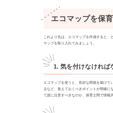
エコマップを保
これより先は、エコマップを作成すると、
マップを取り入れてみましょう。
1. 気を付けなけれ
エコマップを使うと、良好な関係を築けて
るなど、覚えておくべきポイントが明確に
て誰に注意すべきなのか、保育士間で情報