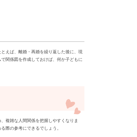
たとえば、離婚・再婚を繰り返した後に、現
ムで関係図を作成しておけば、何か子どもに
め、複雑な人間関係を把握しやすくなりま
わる際の参考にできるでしょう。