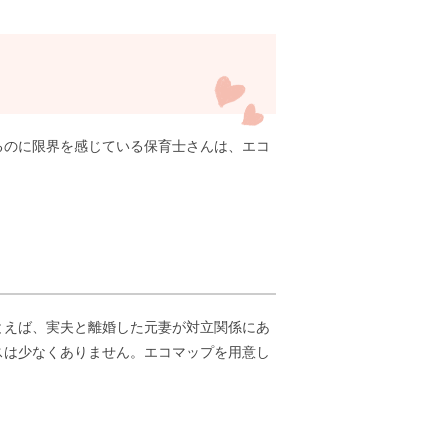
るのに限界を感じている保育士さんは、エコ
とえば、実夫と離婚した元妻が対立関係にあ
スは少なくありません。エコマップを用意し