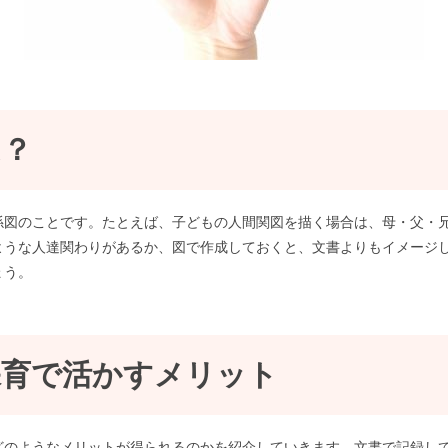
は？
係図のことです。たとえば、子どもの人間関図を描く場合は、母・父・
ような人達関わりがあるか、図で作成しておくと、文書よりもイメージ
ょう。
保育で活かすメリット
どのようなメリットが得られるのかを紹介していきます。文書で記録し