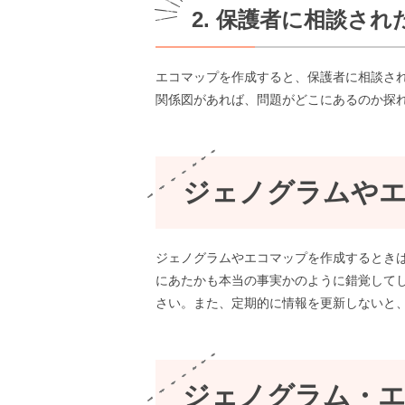
2. 保護者に相談さ
エコマップを作成すると、保護者に相談さ
関係図があれば、問題がどこにあるのか探
ジェノグラムやエ
ジェノグラムやエコマップを作成するとき
にあたかも本当の事実かのように錯覚して
さい。また、定期的に情報を更新しないと
ジェノグラム・エ