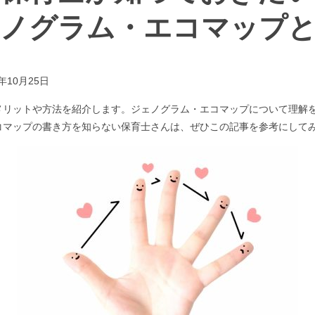
ノグラム・エコマップ
1年10月25日
メリットや方法を紹介します。ジェノグラム・エコマップについて理解
コマップの書き方を知らない保育士さんは、ぜひこの記事を参考にして