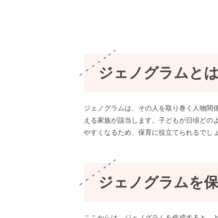
ジェノグラムと
ジェノグラムは、その人を取り巻く人物関
える家族が該当します。子どもが日頃どの
やすくなるため、保育に役立てられるでし
ジェノグラムを
ここからは、ジェノグラムを作成すると、