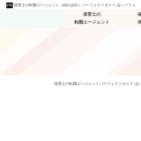
保育士の転職エージェント（紹介会社）パーフェクトガイド ほいパフェ
保育士の
転職エージェント
保育士の転職エージェントパーフェクトガイド ほ