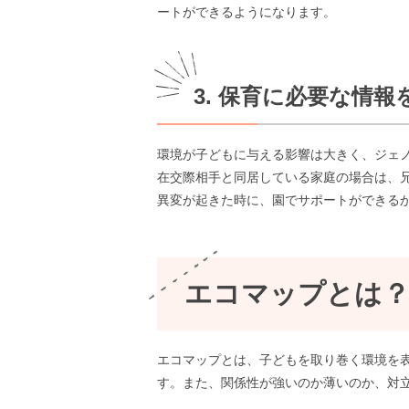
ートができるようになります。
3. 保育に必要な情報
環境が子どもに与える影響は大きく、ジェ
在交際相手と同居している家庭の場合は、
異変が起きた時に、園でサポートができる
エコマップとは
エコマップとは、子どもを取り巻く環境を
す。また、関係性が強いのか薄いのか、対