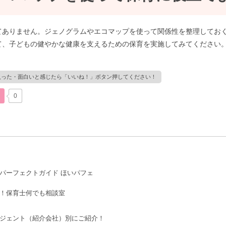
てありません。ジェノグラムやエコマップを使って関係性を整理してお
て、子どもの健やかな健康を支えるための保育を実施してみてください
0
パーフェクトガイド ほいパフェ
！保育士何でも相談室
ジェント（紹介会社）別にご紹介！