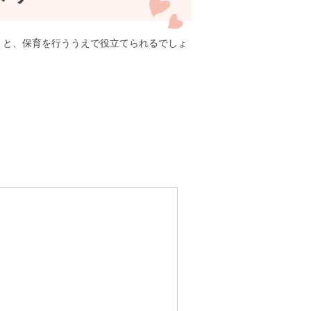
くと、保育を行ううえで役立てられるでしょ
。