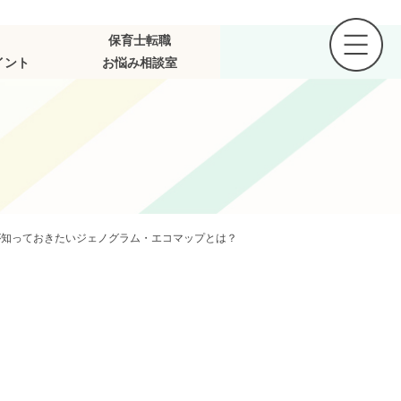
保育士転職
イント
お悩み相談室
が知っておきたい
ジェノグラム・エコマップとは？