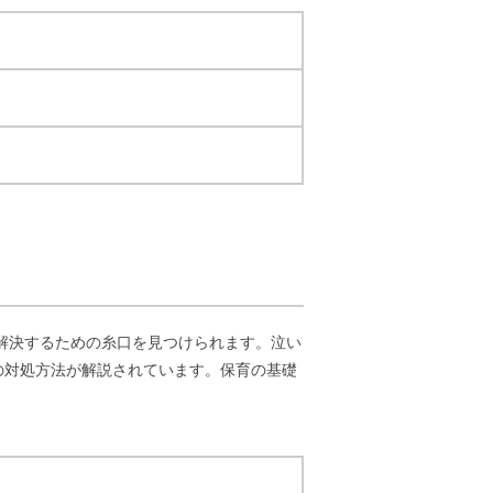
解決するための糸口を見つけられます。泣い
の対処方法が解説されています。保育の基礎