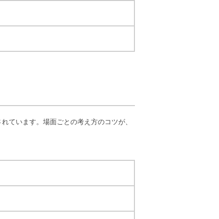
されています。場面ごとの考え方のコツが、