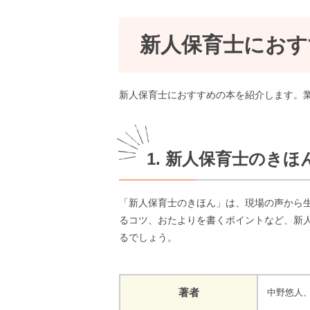
新人保育士におす
新人保育士におすすめの本を紹介します。
1. 新人保育士のきほ
「新人保育士のきほん」は、現場の声から
るコツ、おたよりを書くポイントなど、新
るでしょう。
著者
中野悠人