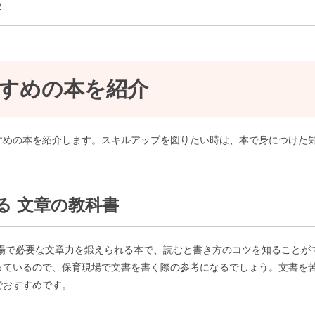
2
すめの本を紹介
すめの本を紹介します。スキルアップを図りたい時は、本で身につけた
える 文章の教科書
現場で必要な文章力を鍛えられる本で、読むと書き方のコツを知ることが
っているので、保育現場で文書を書く際の参考になるでしょう。文書を
でおすすめです。