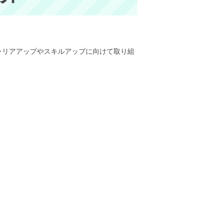
ャリアアップやスキルアップに向けて取り組