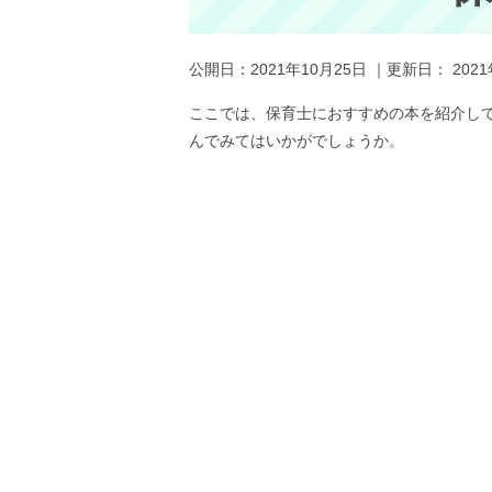
公開日：
2021年10月25日
｜更新日：
202
ここでは、保育士におすすめの本を紹介し
んでみてはいかがでしょうか。