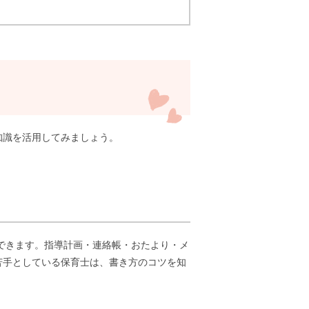
知識を活用してみましょう。
できます。指導計画・連絡帳・おたより・メ
苦手としている保育士は、書き方のコツを知