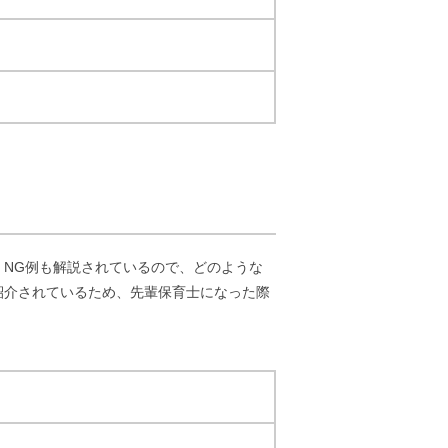
NG例も解説されているので、どのような
紹介されているため、先輩保育士になった際