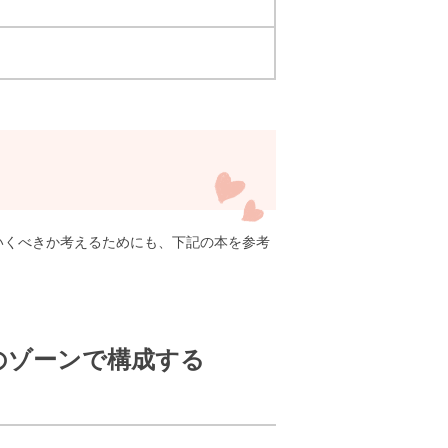
いくべきか考えるためにも、下記の本を参考
つのゾーンで構成する