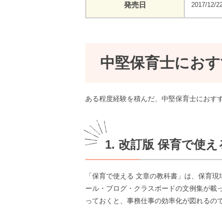
発売日
2017/12/2
中堅保育士におす
ある程度経験を積んだ、中堅保育士におす
1. 改訂版 保育で使
「保育で使える 文章の教科書」は、保育
ール・ブログ・クラスボードの文例集が載
っておくと、事務仕事の効率化が図れるの