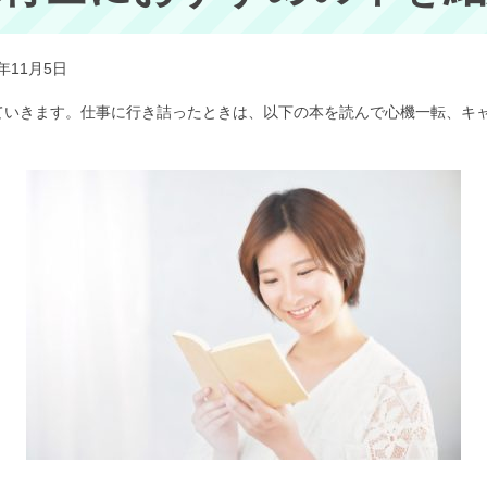
1年11月5日
ていきます。仕事に行き詰ったときは、以下の本を読んで心機一転、キ