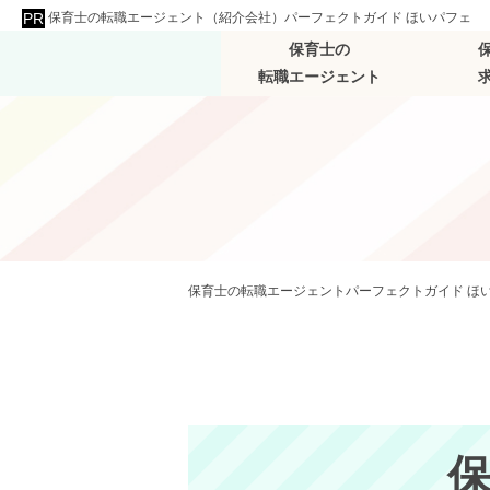
保育士の転職エージェント（紹介会社）パーフェクトガイド ほいパフェ
保育士の
転職エージェント
保育士の転職エージェントパーフェクトガイド ほ