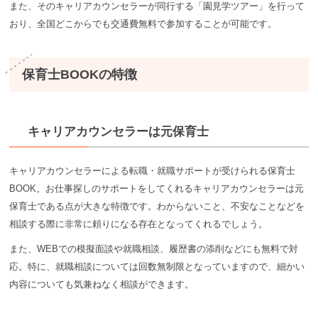
また、そのキャリアカウンセラーが同行する「園見学ツアー」を行って
おり、全国どこからでも交通費無料で参加することが可能です。
保育士BOOKの特徴
キャリアカウンセラーは元保育士
キャリアカウンセラーによる転職・就職サポートが受けられる保育士
BOOK。お仕事探しのサポートをしてくれるキャリアカウンセラーは元
保育士である点が大きな特徴です。わからないこと、不安なことなどを
相談する際に非常に頼りになる存在となってくれるでしょう。
また、WEBでの模擬面談や就職相談、履歴書の添削などにも無料で対
応。特に、就職相談については回数無制限となっていますので、細かい
内容についても気兼ねなく相談ができます。