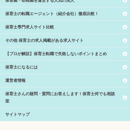
保育園・幼稚園を運営する人気の法人
保育士の転職エージェント（紹介会社）徹底比較！
保育士専門求人サイト比較
その他 保育士の求人掲載がある求人サイト
【プロが解説】保育士転職で失敗しないポイントまとめ
保育士になるには
運営者情報
保育士さんの疑問・質問にお答えします！保育士何でも相談
室
サイトマップ