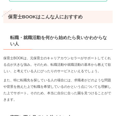
保育士BOOKはこんな人におすすめ
転職・就職活動を何から始めたら良いかわからな
い人
保育士BOOKは、元保育士のキャリアカウンセラーがサポートしてくれ
る点が大きな強み。そのため、転職活動や就職活動の基本から教えて欲
しい、と考えている人にぴったりのサービスといえるでしょう。
また、特に転職先を探している人の場合には、求職者がどのような問題
や背景を抱えた上で転職を希望しているのかという点についても理解し
た上でサポート。そのため、本当に自分に合った園を見つけることがで
きます。