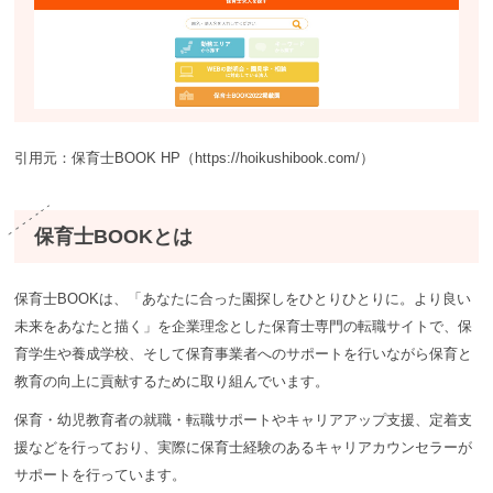
引用元：保育士BOOK HP（https://hoikushibook.com/）
保育士BOOKとは
保育士BOOKは、「あなたに合った園探しをひとりひとりに。より良い
未来をあなたと描く」を企業理念とした保育士専門の転職サイトで、保
育学生や養成学校、そして保育事業者へのサポートを行いながら保育と
教育の向上に貢献するために取り組んでいます。
保育・幼児教育者の就職・転職サポートやキャリアアップ支援、定着支
援などを行っており、実際に保育士経験のあるキャリアカウンセラーが
サポートを行っています。