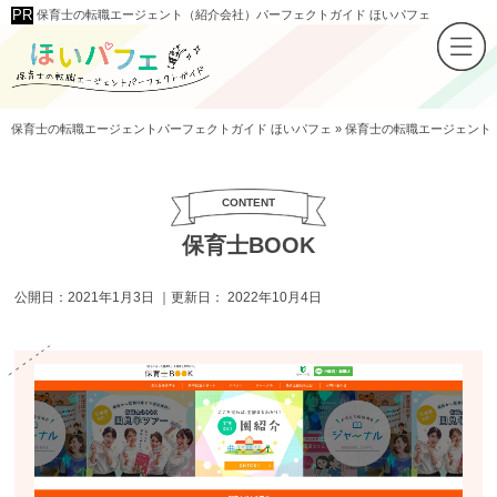
保育士の転職エージェント（紹介会社）パーフェクトガイド ほいパフェ
保育士の転職エージェントパーフェクトガイド ほいパフェ
»
保育士の転職エージェント
保育士BOOK
公開日：
2021年1月3日
｜更新日：
2022年10月4日