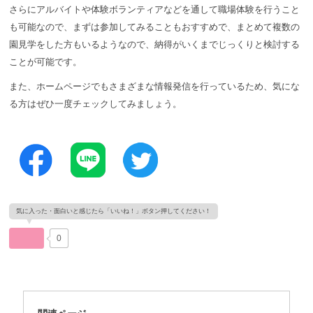
さらにアルバイトや体験ボランティアなどを通して職場体験を行うこと
も可能なので、まずは参加してみることもおすすめで、まとめて複数の
園見学をした方もいるようなので、納得がいくまでじっくりと検討する
ことが可能です。
また、ホームページでもさまざまな情報発信を行っているため、気にな
る方はぜひ一度チェックしてみましょう。
0