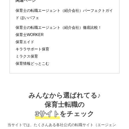
関連ページ
保育士の転職エージェント（紹介会社）パーフェクトガイ
ド ほいパフェ
保育士の転職エージェント（紹介会社）徹底比較！
保育士WORKER
保育エイド
キララサポート保育
ミラクス保育
保育情報どっとこむ
みんなから選ばれてる♪
保育士転職の
3サイト
をチェック
当サイトでは、たくさんある各社公式の転職サイト（エージェン