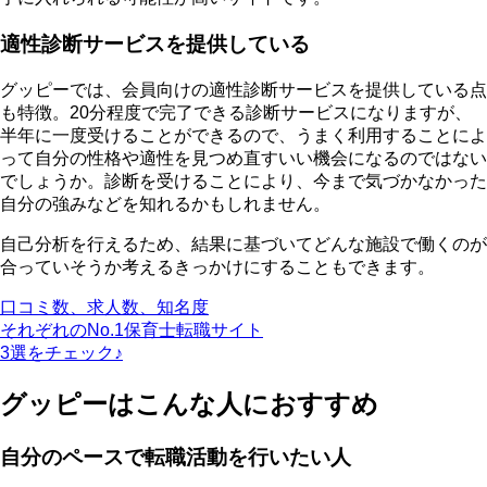
適性診断サービスを提供している
グッピーでは、会員向けの適性診断サービスを提供している点
も特徴。20分程度で完了できる診断サービスになりますが、
半年に一度受けることができるので、うまく利用することによ
って自分の性格や適性を見つめ直すいい機会になるのではない
でしょうか。診断を受けることにより、今まで気づかなかった
自分の強みなどを知れるかもしれません。
自己分析を行えるため、結果に基づいてどんな施設で働くのが
合っていそうか考えるきっかけにすることもできます。
口コミ数、求人数、知名度
それぞれのNo.1保育士転職サイト
3選をチェック♪
グッピーはこんな人におすすめ
自分のペースで転職活動を行いたい人