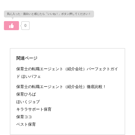
0
関連ページ
保育士の転職エージェント（紹介会社）パーフェクトガイ
ド ほいパフェ
保育士の転職エージェント（紹介会社）徹底比較！
保育ひろば
ほいくジョブ
キララサポート保育
保育ココ
ベスト保育