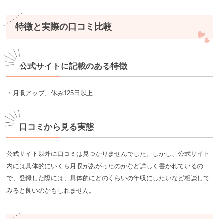
特徴と実際の口コミ比較
公式サイトに記載のある特徴
・月収アップ、休み125日以上
口コミから見る実態
公式サイト以外に口コミは見つかりませんでした。しかし、公式サイト
内には具体的にいくら月収があがったのかなど詳しく書かれているの
で、登録した際には、具体的にどのくらいの年収にしたいなど相談して
みると良いのかもしれません。