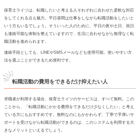
保育士ライツは、転職したいと考える人それぞれに合わせた柔軟な対応
をしてくれる点も魅力。平日昼間は仕事をしながら転職活動をしたいと
いう方もいるでしょう。そういった人のために、平日の夜や土日、祝日
も連絡可能な体制を整えていますので、生活に合わせながら無理なく転
職活動を進められます。
連絡手段としても、LINEやSMSメールなども使用可能。使いやすい方
法を選ぶことができるため便利です。
転職活動の費用をできるだけ抑えたい人
求職者が利用する場合、保育士ライツのサービスは、すべて無料。この
ことから、「転職活動にかかる費用をできるだけ少なくしたい」と考え
ている方にもおすすめです。無料なのにもかかわらず、丁寧で手厚いサ
ポートを受けながら転職活動ができるのは、このシステムを利用する大
きなメリットといえるでしょう。