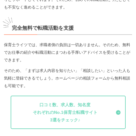
も不安なく進めることができます。
完全無料で転職活動を支援
保育士ライツでは、求職者側の負担は一切ありません。そのため、無料
でお仕事の紹介や転職活動にまつわる手厚いアドバイスを受けることが
できます。
そのため、「まずは求人内容を知りたい」「相談したい」といった人も
気軽に登録できるでしょう。ホームページの相談フォームから無料相談
も可能です。
口コミ数、求人数、知名度
それぞれのNo.1保育士転職サイト
3選をチェック♪