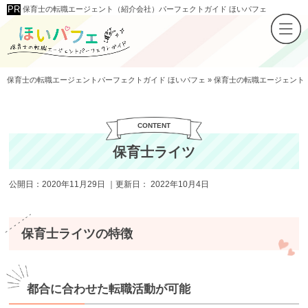
保育士の転職エージェント（紹介会社）パーフェクトガイド ほいパフェ
保育士の転職エージェントパーフェクトガイド ほいパフェ
»
保育士の転職エージェント
保育士ライツ
公開日：
2020年11月29日
｜更新日：
2022年10月4日
保育士ライツの特徴
都合に合わせた転職活動が可能