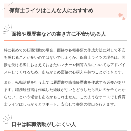
保育士ライツはこんな人におすすめ
面接や履歴書などの書き方に不安がある人
特に初めての転職活動の場合、面接や各種書類の作成方法に対して不安
を感じることが多いのではないでしょうか。保育士ライツの場合は、面
接を受ける際におさえておきたいマナーや回答方法についてもアドバイ
スをしてくれるため、あらかじめ面接の心構えを持つことができます。
また、転職活動を行う上では履歴書や職務経歴書を作成する必要があり
ます。職務経歴書は作成した経験がないとどうしたら良いのか全くわか
らない、という場合もあるかもしれません。このようなケースでも保育
士ライツはしっかりとサポート。安心して書類の提出を行えます。
日中は転職活動がしにくい人