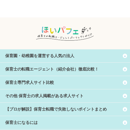
保育園・幼稚園を運営する人気の法人
保育士の転職エージェント（紹介会社）徹底比較！
保育士専門求人サイト比較
その他 保育士の求人掲載がある求人サイト
【プロが解説】保育士転職で失敗しないポイントまとめ
保育士になるには