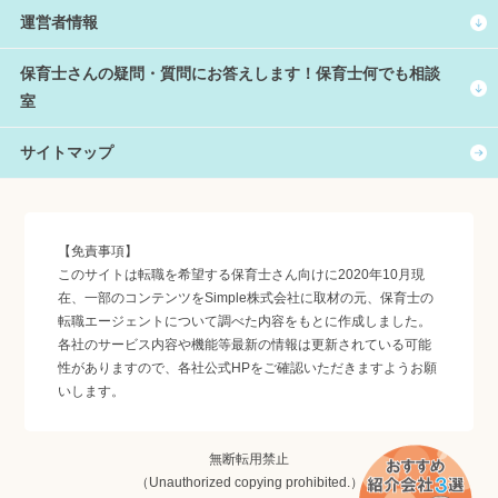
運営者情報
保育士さんの疑問・質問にお答えします！保育士何でも相談
室
サイトマップ
【免責事項】
このサイトは転職を希望する保育士さん向けに2020年10月現
在、一部のコンテンツをSimple株式会社に取材の元、保育士の
転職エージェントについて調べた内容をもとに作成しました。
各社のサービス内容や機能等最新の情報は更新されている可能
性がありますので、各社公式HPをご確認いただきますようお願
いします。
無断転用禁止
（Unauthorized copying prohibited.）