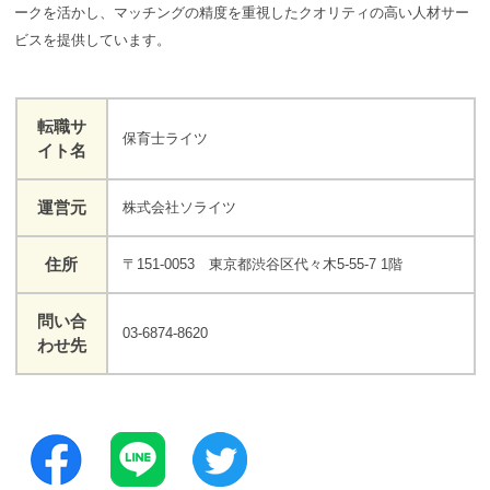
ークを活かし、マッチングの精度を重視したクオリティの高い人材サー
ビスを提供しています。
転職サ
保育士ライツ
イト名
運営元
株式会社ソライツ
住所
〒151-0053 東京都渋谷区代々木5-55-7 1階
問い合
03-6874-8620
わせ先