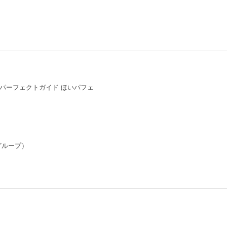
パーフェクトガイド ほいパフェ
グループ）