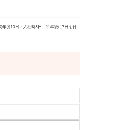
年度10日：入社時3日、半年後に7日を付