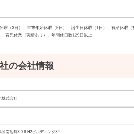
休暇（3日）、年末年始休暇（5日）、誕生日休暇（1日）、有給休暇（初
、育児休業（実績あり）、年間休日数129日以上
社の会社情報
ボ株式会社
区南池袋3-9-8 H2ビルディング8F