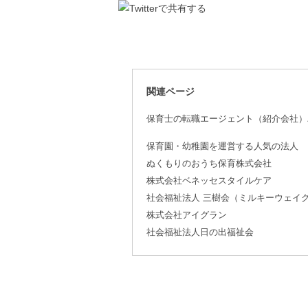
関連ページ
保育士の転職エージェント（紹介会社）
保育園・幼稚園を運営する人気の法人
ぬくもりのおうち保育株式会社
株式会社ベネッセスタイルケア
社会福祉法人 三樹会（ミルキーウェイ
株式会社アイグラン
社会福祉法人日の出福祉会