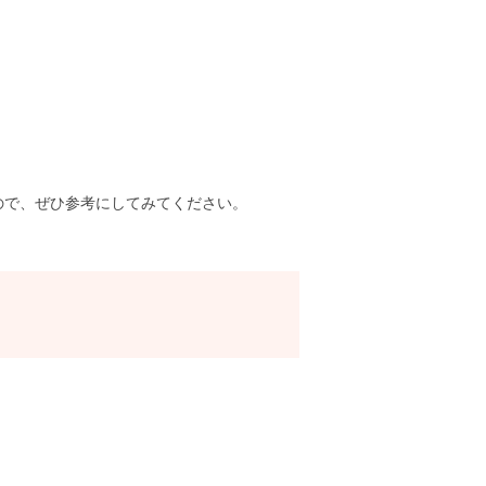
ので、ぜひ参考にしてみてください。