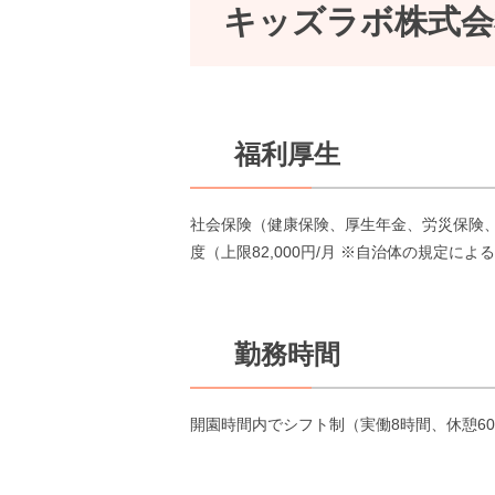
キッズラボ株式会
福利厚生
社会保険（健康保険、厚生年金、労災保険
度（上限82,000円/月 ※自治体の規定に
勤務時間
開園時間内でシフト制（実働8時間、休憩6