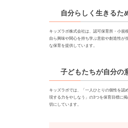
自分らしく生きるた
キッズラボ株式会社は、認可保育所・小規
自ら興味や関心を持ち学ぶ意欲や創造性が
な保育
を提供しています。
子どもたちが自分の
キッズラボでは、「一人ひとりの個性を認
現する力をやしなう」の3つを保育目標に
切にしています。