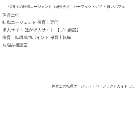
保育士の転職エージェント（紹介会社）パーフェクトガイド ほいパフェ
保育士の
転職エージェント
保育士専門
求人サイト
ほか求人サイト
【プロ解説】
保育士転職成功ポイント
保育士転職
お悩み相談室
保育士の転職エージェントパーフェクトガイド ほ