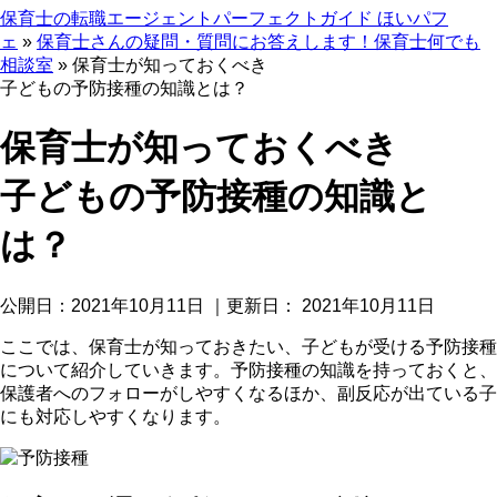
保育士の転職エージェントパーフェクトガイド ほいパフ
ェ
»
保育士さんの疑問・質問にお答えします！保育士何でも
相談室
»
保育士が知っておくべき
子どもの予防接種の知識とは？
保育士が知っておくべき
子どもの予防接種の知識と
は？
公開日：
2021年10月11日
｜更新日：
2021年10月11日
ここでは、保育士が知っておきたい、子どもが受ける予防接種
について紹介していきます。予防接種の知識を持っておくと、
保護者へのフォローがしやすくなるほか、副反応が出ている子
にも対応しやすくなります。