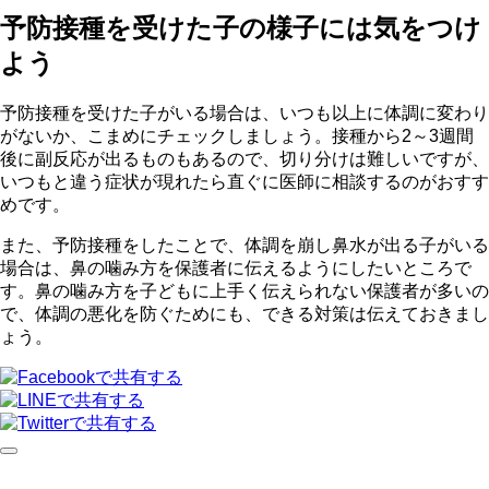
予防接種を受けた子の様子には気をつけ
よう
予防接種を受けた子がいる場合は、いつも以上に体調に変わり
がないか、こまめにチェックしましょう。接種から2～3週間
後に副反応が出るものもあるので、切り分けは難しいですが、
いつもと違う症状が現れたら直ぐに医師に相談するのがおすす
めです。
また、予防接種をしたことで、体調を崩し鼻水が出る子がいる
場合は、鼻の噛み方を保護者に伝えるようにしたいところで
す。鼻の噛み方を子どもに上手く伝えられない保護者が多いの
で、体調の悪化を防ぐためにも、できる対策は伝えておきまし
ょう。