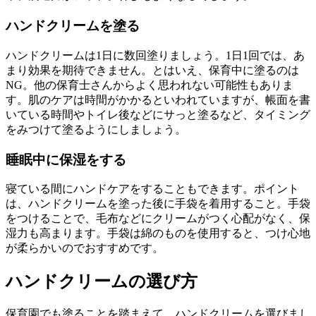
ハンドクリームを塗る
ハンドクリームは1日に数回塗りましょう。1日1回では、あ
まり効果を期待できません。とはいえ、保育中に塗るのは
NG。他の保育士さんからよく思われない可能性もありま
す。肌のケアは時間がかかるといわれていますが、帳面を書
いている時間やトイレ後などにサっと塗るなど、タイミング
をみつけて塗るようにしましょう。
睡眠中に保湿をする
寝ている間にハンドケアをすることもできます。ポイント
は、ハンドクリームを塗った後に手袋を着用すること。手袋
をつけることで、毛布などにクリームがつく心配がなく、保
湿力も高まります。手袋は綿のものを使用すると、つけ心地
が柔らかいのでおすすめです。
ハンドクリームの選び方
保育園でも塗ることを踏まえて、ハンドクリームを選びまし