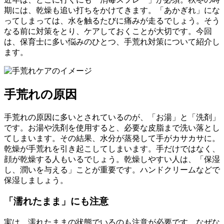
期には、乾燥も追い打ちをかけてきます。「あかぎれ」にな
ってしまっては、水を触るたびに痛みが走るでしょう。そう
なる前に対策をとり、ケアしておくことが大切です。今回
は、保育士に多い悩みのひとつ、手荒れ対策について紹介し
ます。
手荒れの原因
手荒れの原因に多いとされているのが、「お湯」と「洗剤」
です。お湯や洗剤を使用すると、必要な皮脂まで洗い落とし
てしまいます。その結果、水分が蒸発して手がカサカサに。
乾燥が手荒れを引き起こしてしまいます。手だけではなく、
顔が乾燥する人もいるでしょう。乾燥しやすい人は、「保湿
し、潤いを与える」ことが重要です。ハンドクリームなどで
保湿しましょう。
「濡れたまま」にも注意
実は、濡れたままの状態でいるのも注意が必要です。なぜな