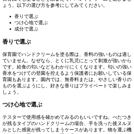
ょう。以下の選び方を参考にしてみてください。
香りで選ぶ
つけ心地で選ぶ
成分で選ぶ
香りで選ぶ
保育園でハンドクリームを塗る際は、香料の強いものは適し
ていません。なぜなら、とくに乳児にとって刺激が強いから
です。給食の匂いなどもわかりにくくなります。匂いの強い
香水をつけての登園を控えるよう保護者にお願いしている保
育園もあります。園内では、無香料または、やさしい香りの
ものを選ぶようにし、好きな香りはプライベートで楽しみま
しょう。
つけ心地で選ぶ
テスターで使用感を確かめてみるのもいいですね。べたつき
が残るタイプのハンドクリームの場合、手を洗った後ヌルヌ
ルとした感覚が残ってしまうケースがあります。物を運ぶ機