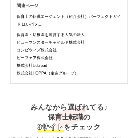
関連ページ
保育士の転職エージェント（紹介会社）パーフェクトガイ
ド ほいパフェ
保育園・幼稚園を運営する人気の法人
ヒューマンスターチャイルド株式会社
コンビウィズ株式会社
ビーフェア株式会社
株式会社Edulead
株式会社HOPPA（京進グループ）
みんなから選ばれてる♪
保育士転職の
3サイト
をチェック