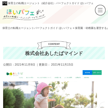
保育士の転職エージェント（紹介会社）パーフェクトガイド ほいパフェ
保育士の転職エージェントパーフェクトガイド ほいパフェ
»
保育園・幼稚園を運営する
株式会社あしたばマインド
公開日：
2021年11月9日
｜更新日：
2021年11月15日