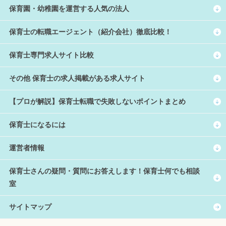
保育園・幼稚園を運営する人気の法人
保育士の転職エージェント（紹介会社）徹底比較！
保育士専門求人サイト比較
その他 保育士の求人掲載がある求人サイト
【プロが解説】保育士転職で失敗しないポイントまとめ
保育士になるには
運営者情報
保育士さんの疑問・質問にお答えします！保育士何でも相談
室
サイトマップ