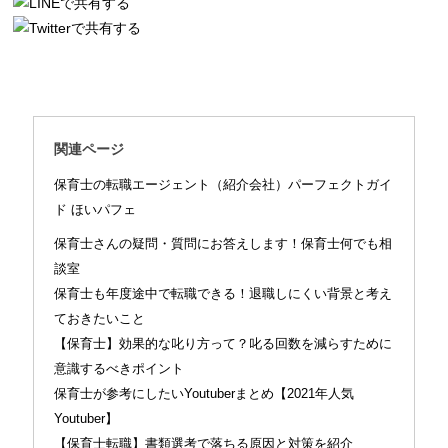
関連ページ
保育士の転職エージェント（紹介会社）パーフェクトガイ
ド ほいパフェ
保育士さんの疑問・質問にお答えします！保育士何でも相
談室
保育士も年度途中で転職できる！退職しにくい背景と考え
ておきたいこと
【保育士】効果的な叱り方って？叱る回数を減らすために
意識するべきポイント
保育士が参考にしたいYoutuberまとめ【2021年人気
Youtuber】
【保育士転職】書類選考で落ちる原因と対策を紹介