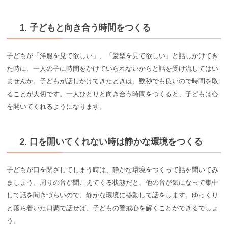
1. 子どもと向き合う時間をつくる
子どもが「洋服を見て欲しい」、「髪型を見て欲しい」と話しかけてき
た時に、一人の子に時間をかけていられないからと話を受け流してはい
ませんか。子どもが話しかけてきたときは、数秒でも良いので時間を取
ることが大切です。一人ひとりと向き合う時間をつくると、子どもは心
を開いてくれるようになります。
2. 口を開いてくれない時は静かな環境をつくる
子どもが口を閉ざしてしまう時は、静かな環境をつくって話を聞いてみ
ましょう。周りの音が聞こえてくる状態だと、他の音が気になって集中
して話を聞きづらいので、静かな環境に移動して話をします。ゆっくり
と落ち着いた口調で話せば、子どもの警戒心を解くことができるでしょ
う。