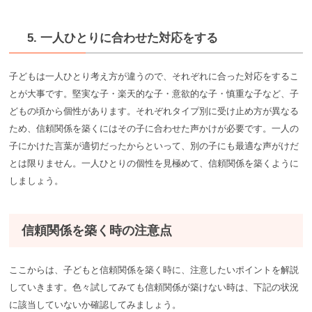
5. 一人ひとりに合わせた対応をする
子どもは一人ひとり考え方が違うので、それぞれに合った対応をするこ
とが大事です。堅実な子・楽天的な子・意欲的な子・慎重な子など、子
どもの頃から個性があります。それぞれタイプ別に受け止め方が異なる
ため、信頼関係を築くにはその子に合わせた声かけが必要です。一人の
子にかけた言葉が適切だったからといって、別の子にも最適な声がけだ
とは限りません。一人ひとりの個性を見極めて、信頼関係を築くように
しましょう。
信頼関係を築く時の注意点
ここからは、子どもと信頼関係を築く時に、注意したいポイントを解説
していきます。色々試してみても信頼関係が築けない時は、下記の状況
に該当していないか確認してみましょう。