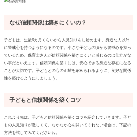
なぜ信頼関係は築きにくいの？
子どもは、生後6カ月くらいから人見知りをし始めます。身近な人以外
に警戒心を持つようになるのです。小さな子どもの頃から警戒心を持っ
ているため、保育士さんが信頼関係を築きにくいと感じるのは仕方がな
い事だといえます。信頼関係を築くには、安心できる身近な存在になる
ことが大切です。子どもとの心の距離を縮められるように、良好な関係
性を築けるようにしましょう。
子どもと信頼関係を築くコツ
これより先は、子どもと信頼関係を築くコツを紹介していきます。子ど
もの人見知りが激しくて、なかなか心を開いてくれない場合は、下記の
方法を試してみてくださいね。