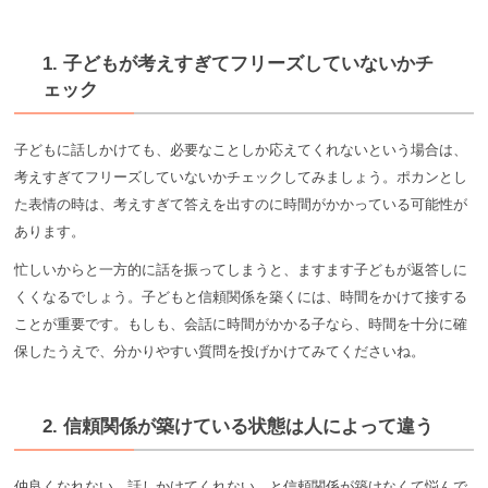
1. 子どもが考えすぎてフリーズしていないかチ
ェック
子どもに話しかけても、必要なことしか応えてくれないという場合は、
考えすぎてフリーズしていないかチェックしてみましょう。ポカンとし
た表情の時は、考えすぎて答えを出すのに時間がかかっている可能性が
あります。
忙しいからと一方的に話を振ってしまうと、ますます子どもが返答しに
くくなるでしょう。子どもと信頼関係を築くには、時間をかけて接する
ことが重要です。もしも、会話に時間がかかる子なら、時間を十分に確
保したうえで、分かりやすい質問を投げかけてみてくださいね。
2. 信頼関係が築けている状態は人によって違う
仲良くなれない、話しかけてくれない、と信頼関係が築けなくて悩んで