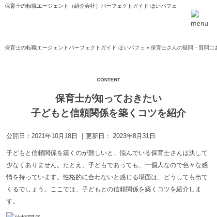
保育士の転職エージェント（紹介会社）パーフェクトガイド ほいパフェ
保育士の転職エージェントパーフェクトガイド ほいパフェ
»
保育士さんの疑問・質問に
保育士が知っておきたい
子どもと信頼関係を築くコツを紹介
公開日：
2021年10月18日
｜更新日：
2023年8月31日
子どもと信頼関係を築くのが難しいと、悩んでいる保育士さんは決して
少なくありません。たとえ、子どもであっても、一個人なので色々な感
情を持っています。性格的に合わないと感じる場面は、どうしても出て
くるでしょう。ここでは、子どもとの信頼関係を築くコツを紹介しま
す。