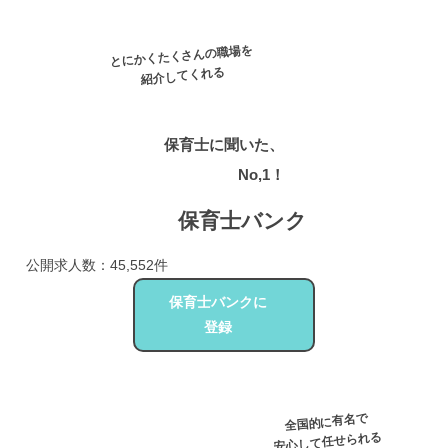
とにかくたくさんの職場を
紹介してくれる
保育士に聞いた、
求人数
No,1！
保育士バンク
公開求人数：45,552件
保育士バンクに
登録
全国的に有名で
安心して任せられる