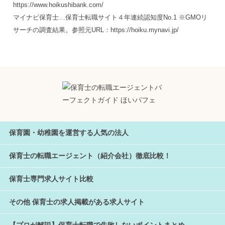
https://www.hoikushibank.com/
マイナビ保育士…保育士転職サイト４年連続認知度No.1 ※GMOリ
サーチの調査結果。参照元URL：https://hoiku.mynavi.jp/
保育園・幼稚園を運営する人気の法人
保育士の転職エージェント（紹介会社）徹底比較！
保育士専門求人サイト比較
その他 保育士の求人掲載がある求人サイト