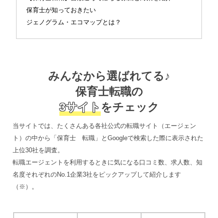
保育士が知っておきたい
ジェノグラム・エコマップとは？
みんなから選ばれてる♪
保育士転職の
3サイト
をチェック
当サイトでは、たくさんある各社公式の転職サイト（エージェン
ト）の中から「保育士 転職」とGoogleで検索した際に表示された
上位30社を調査。
転職エージェントを利用するときに気になる口コミ数、求人数、知
名度それぞれのNo.1企業3社をピックアップして紹介
します
（※）。