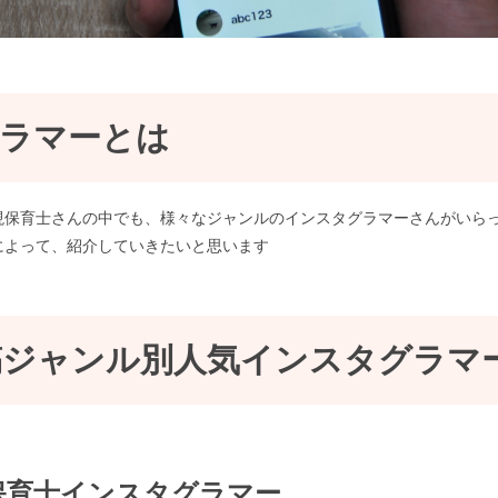
ラマーとは
現保育士さんの中でも、様々なジャンルのインスタグラマーさんがいら
によって、紹介していきたいと思います
投稿ジャンル別人気インスタグラマ
保育士インスタグラマー