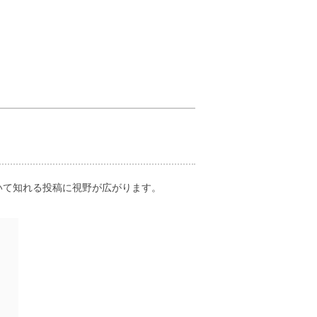
いて知れる投稿に視野が広がります。