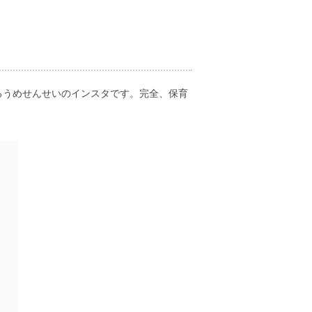
るうめせんせいのインスタです。完全、保育