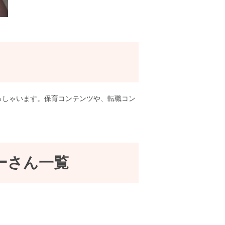
っしゃいます。保育コンテンツや、転職コン
ーさん一覧