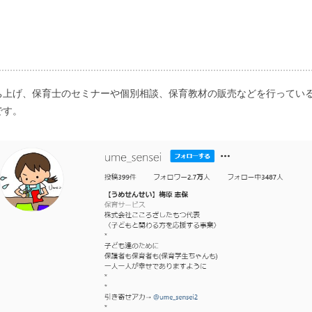
ち上げ、保育士のセミナーや個別相談、保育教材の販売などを行ってい
です。