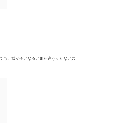
ても、我が子となるとまた違うんだなと共