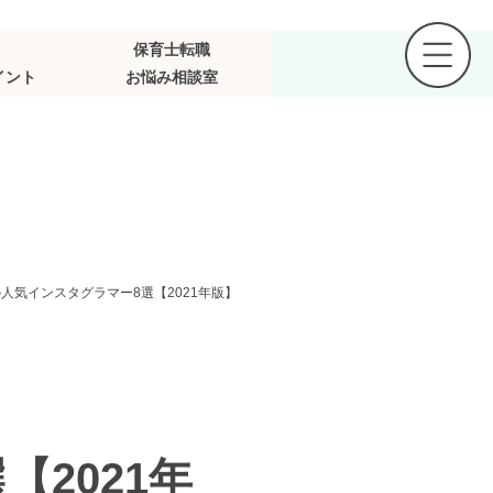
保育士転職
イント
お悩み相談室
人気インスタグラマー8選【2021年版】
2021年