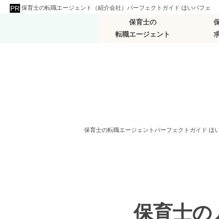
保育士の転職エージェント（紹介会社）パーフェクトガイド ほいパフェ
保育士の
転職エージェント
保育士の転職エージェントパーフェクトガイド ほ
保育士の