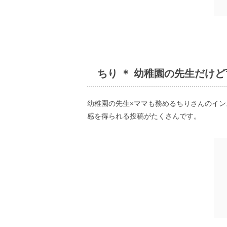
ちり ＊ 幼稚園の先生だけ
幼稚園の先生×ママも務めるちりさんのイ
感を得られる投稿がたくさんです。