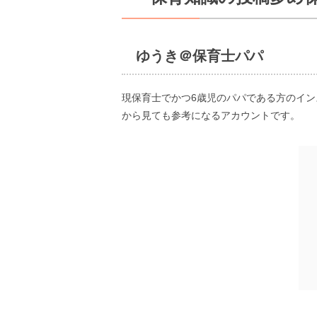
ゆうき＠保育士パパ
現保育士でかつ6歳児のパパである方のイ
から見ても参考になるアカウントです。