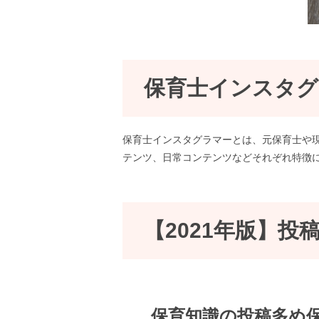
保育士インスタグ
保育士インスタグラマーとは、元保育士や
テンツ、日常コンテンツなどそれぞれ特徴
【2021年版】
保育知識の投稿多め