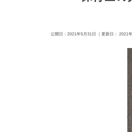
公開日：
2021年5月31日
｜更新日：
2021