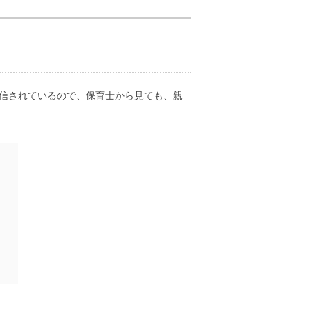
信されているので、保育士から見ても、親