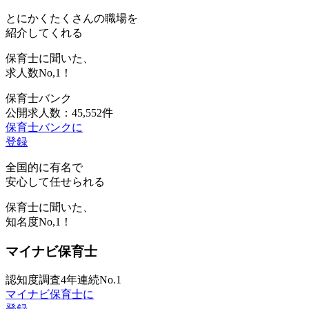
とにかくたくさんの職場を
紹介してくれる
保育士に聞いた、
求人数
No,1！
保育士バンク
公開求人数：45,552件
保育士バンクに
登録
全国的に有名で
安心して任せられる
保育士に聞いた、
知名度
No,1！
マイナビ保育士
認知度調査4年連続No.1
マイナビ保育士に
登録