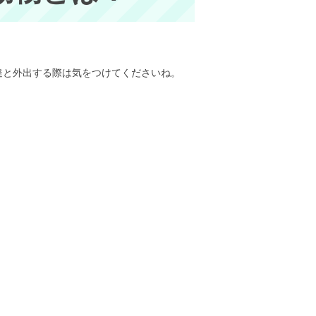
達と外出する際は気をつけてくださいね。