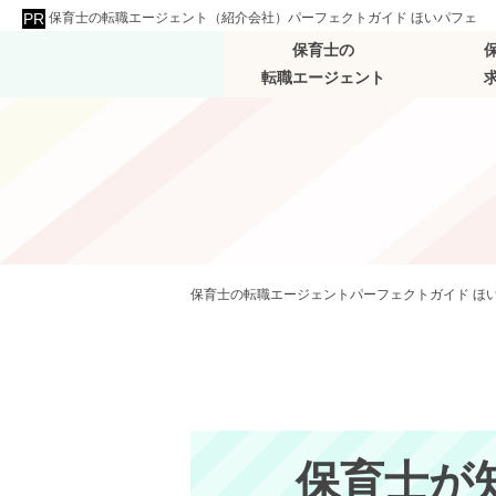
保育士の転職エージェント（紹介会社）パーフェクトガイド ほいパフェ
保育士の
転職エージェント
保育士の転職エージェントパーフェクトガイド ほ
保育士が