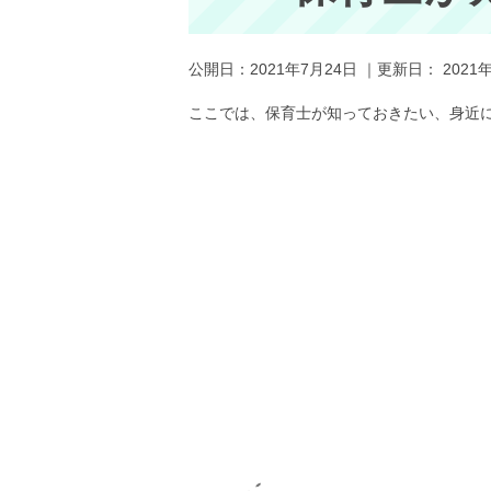
公開日：
2021年7月24日
｜更新日：
2021
ここでは、保育士が知っておきたい、身近