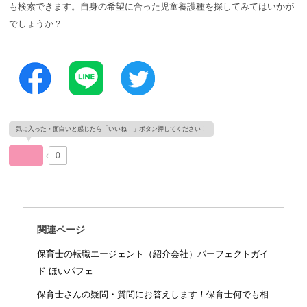
も検索できます。自身の希望に合った児童養護種を探してみてはいかが
でしょうか？
0
関連ページ
保育士の転職エージェント（紹介会社）パーフェクトガイ
ド ほいパフェ
保育士さんの疑問・質問にお答えします！保育士何でも相