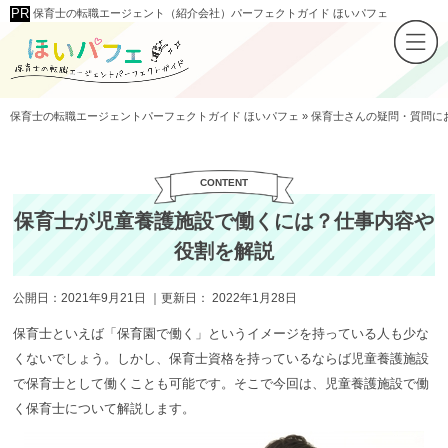
保育士の転職エージェント（紹介会社）パーフェクトガイド ほいパフェ
保育士の転職エージェントパーフェクトガイド ほいパフェ
»
保育士さんの疑問・質問に
保育士が児童養護施設で働くには？仕事内容や
役割を解説
公開日：
2021年9月21日
｜更新日：
2022年1月28日
保育士といえば「保育園で働く」というイメージを持っている人も少な
くないでしょう。しかし、保育士資格を持っているならば児童養護施設
で保育士として働くことも可能です。そこで今回は、児童養護施設で働
く保育士について解説します。