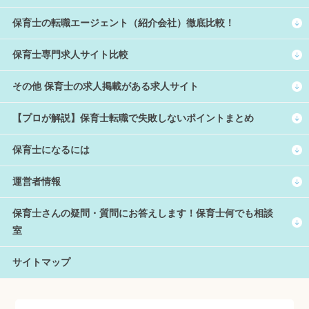
保育士の転職エージェント（紹介会社）徹底比較！
保育士専門求人サイト比較
その他 保育士の求人掲載がある求人サイト
【プロが解説】保育士転職で失敗しないポイントまとめ
保育士になるには
運営者情報
保育士さんの疑問・質問にお答えします！保育士何でも相談
室
サイトマップ