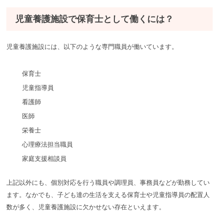
児童養護施設で保育士として働くには？
児童養護施設には、以下のような専門職員が働いています。
保育士
児童指導員
看護師
医師
栄養士
心理療法担当職員
家庭支援相談員
上記以外にも、個別対応を行う職員や調理員、事務員などが勤務してい
ます。なかでも、子ども達の生活を支える保育士や児童指導員の配置人
数が多く、児童養護施設に欠かせない存在といえます。