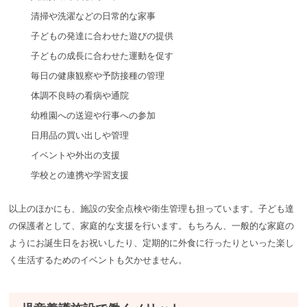
清掃や洗濯などの日常的な家事
子どもの発達に合わせた遊びの提供
子どもの成長に合わせた運動を促す
毎日の健康観察や予防接種の管理
体調不良時の看病や通院
幼稚園への送迎や行事への参加
日用品の買い出しや管理
イベントや外出の支援
学校との連携や学習支援
以上のほかにも、施設の安全点検や衛生管理も担っています。子ども達
の保護者として、家庭的な支援を行います。もちろん、一般的な家庭の
ようにお誕生日をお祝いしたり、定期的に外食に行ったりといった楽し
く生活するためのイベントも欠かせません。