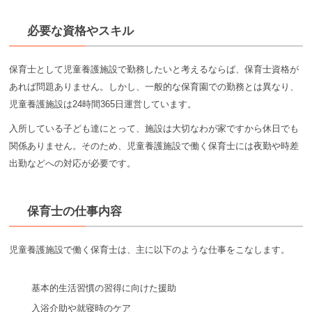
必要な資格やスキル
保育士として児童養護施設で勤務したいと考えるならば、保育士資格が
あれば問題ありません。しかし、一般的な保育園での勤務とは異なり、
児童養護施設は24時間365日運営しています。
入所している子ども達にとって、施設は大切なわが家ですから休日でも
関係ありません。そのため、児童養護施設で働く保育士には夜勤や時差
出勤などへの対応が必要です。
保育士の仕事内容
児童養護施設で働く保育士は、主に以下のような仕事をこなします。
基本的生活習慣の習得に向けた援助
入浴介助や就寝時のケア