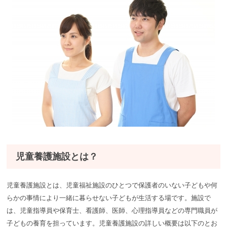
児童養護施設とは？
児童養護施設とは、児童福祉施設のひとつで保護者のいない子どもや何
らかの事情により一緒に暮らせない子どもが生活する場です。施設で
は、児童指導員や保育士、看護師、医師、心理指導員などの専門職員が
子どもの養育を担っています。児童養護施設の詳しい概要は以下のとお